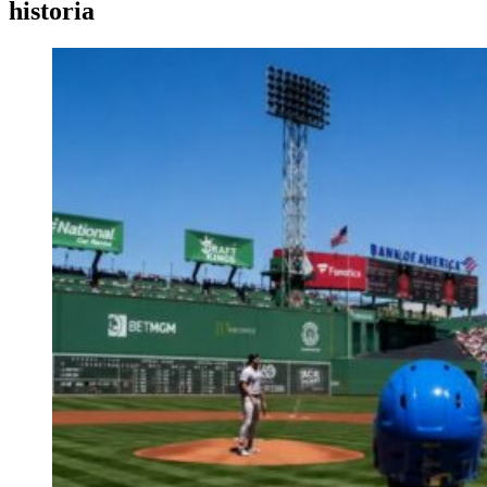
historia