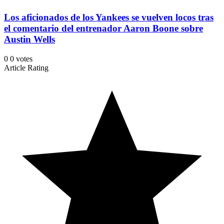
Los aficionados de los Yankees se vuelven locos tras
el comentario del entrenador Aaron Boone sobre
Austin Wells
0
0
votes
Article Rating