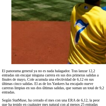
El panorama general ya no es nada halagador. Tras lanzar 12,2
entradas sin encajar ninguna carrera en sus dos primeras salidas a
finales de mayo, Cole acumula una efectividad de 6,12 en sus
últimas cinco salidas. El as de los Yankees ha encajado nueve
carreras limpias en sus dos últimas salidas, que suman un total de 9,2
entradas.
Según StatMuse, ha cerrado el mes con una ERA de 6,12, la peor
que ha tenido en cualquier mes natural con al menos 25 entradas