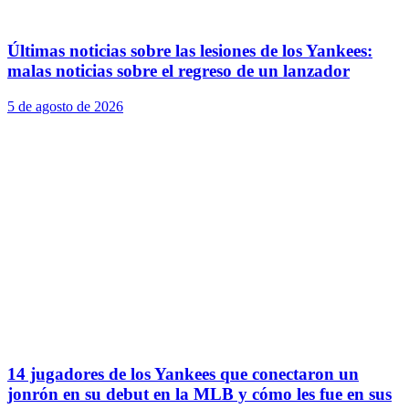
Últimas noticias sobre las lesiones de los Yankees:
malas noticias sobre el regreso de un lanzador
5 de agosto de 2026
14 jugadores de los Yankees que conectaron un
jonrón en su debut en la MLB y cómo les fue en sus