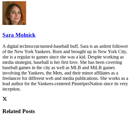
Sara Molnick
A digital technocrat-turned-baseball buff, Sara is an ardent follower
of the New York Yankees. Born and brought up in New York City,
she is a regular to games since she was a kid. Despite working as
media strategist, baseball is her first love. She has been covering
baseball games in the city as well as MLB and MiLB games
involving the Yankees, the Mets, and their minor affiliates as a
freelancer for different web and media publications. She works as a
lead author for the Yankees-centered PinstripesNation since its very
inception.
Related
Posts