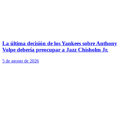
La última decisión de los Yankees sobre Anthony
Volpe debería preocupar a Jazz Chisholm Jr.
5 de agosto de 2026