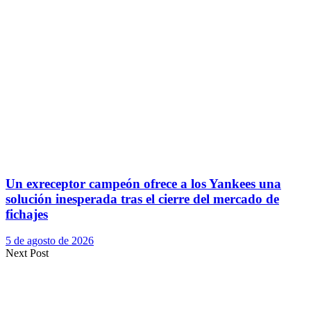
Un exreceptor campeón ofrece a los Yankees una
solución inesperada tras el cierre del mercado de
fichajes
5 de agosto de 2026
Next Post