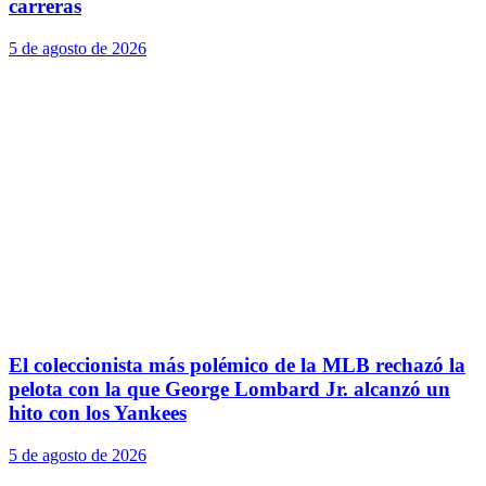
carreras
5 de agosto de 2026
El coleccionista más polémico de la MLB rechazó la
pelota con la que George Lombard Jr. alcanzó un
hito con los Yankees
5 de agosto de 2026