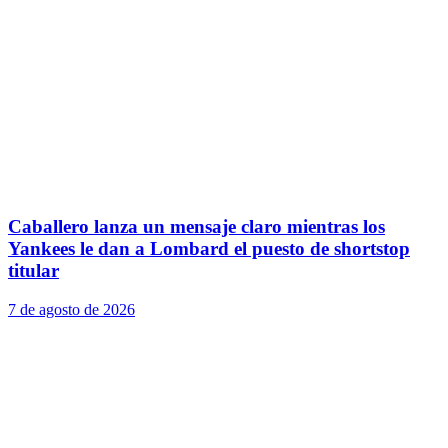
Caballero lanza un mensaje claro mientras los
Yankees le dan a Lombard el puesto de shortstop
titular
7 de agosto de 2026