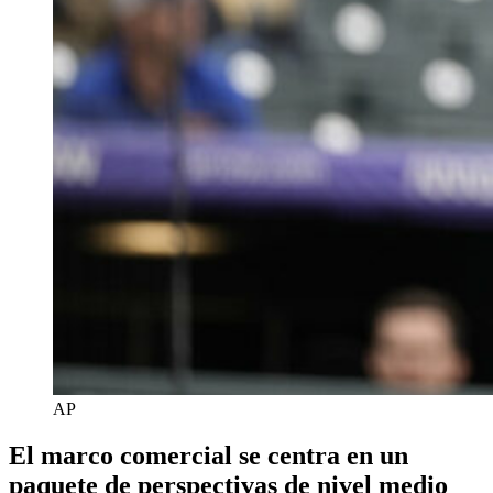
AP
El marco comercial se centra en un
paquete de perspectivas de nivel medio