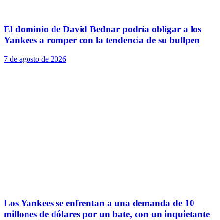
El dominio de David Bednar podría obligar a los
Yankees a romper con la tendencia de su bullpen
7 de agosto de 2026
Los Yankees se enfrentan a una demanda de 10
millones de dólares por un bate, con un inquietante