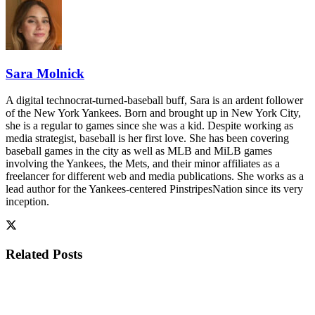
Sara Molnick
A digital technocrat-turned-baseball buff, Sara is an ardent follower
of the New York Yankees. Born and brought up in New York City,
she is a regular to games since she was a kid. Despite working as
media strategist, baseball is her first love. She has been covering
baseball games in the city as well as MLB and MiLB games
involving the Yankees, the Mets, and their minor affiliates as a
freelancer for different web and media publications. She works as a
lead author for the Yankees-centered PinstripesNation since its very
inception.
Related
Posts