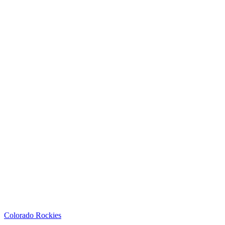
Colorado Rockies