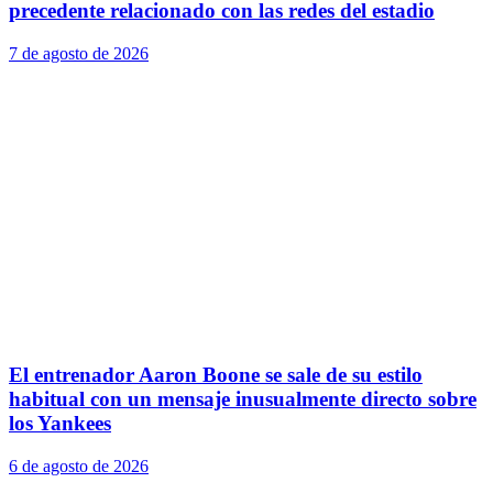
precedente relacionado con las redes del estadio
7 de agosto de 2026
El entrenador Aaron Boone se sale de su estilo
habitual con un mensaje inusualmente directo sobre
los Yankees
6 de agosto de 2026