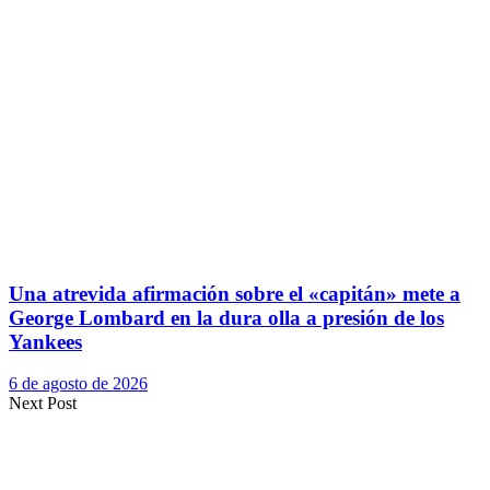
Una atrevida afirmación sobre el «capitán» mete a
George Lombard en la dura olla a presión de los
Yankees
6 de agosto de 2026
Next Post