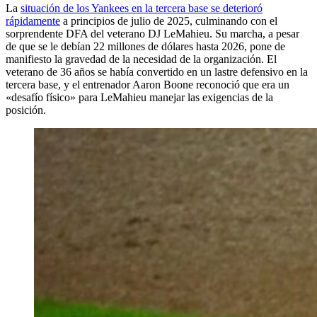
La
situación de los Yankees en la tercera base se deterioró
rápidamente
a principios de julio de 2025, culminando con el
sorprendente DFA del veterano DJ LeMahieu. Su marcha, a pesar
de que se le debían 22 millones de dólares hasta 2026, pone de
manifiesto la gravedad de la necesidad de la organización. El
veterano de 36 años se había convertido en un lastre defensivo en la
tercera base, y el entrenador Aaron Boone reconoció que era un
«desafío físico» para LeMahieu manejar las exigencias de la
posición.