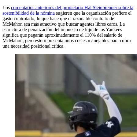
Los
comentarios anteriores del propietario Hal Steinbrenner sobre la
sostenibilidad de la nómina
sugieren que la organización prefiere el
gasto controlado, lo que hace que el razonable contrato de
McMahon sea más atractivo que buscar agentes libres caros. La
estructura de penalización del impuesto de lujo de los Yankees
significa que pagarán aproximadamente el 110% del salario de
McMahon, pero esto representa unos costes manejables para cubrir
una necesidad posicional crítica.