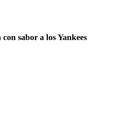
 con sabor a los Yankees