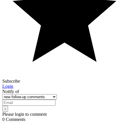
Subscribe
Login
Notify of
Please login to comment
0
Comments