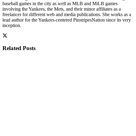
baseball games in the city as well as MLB and MiLB games
involving the Yankees, the Mets, and their minor affiliates as a
freelancer for different web and media publications. She works as a
lead author for the Yankees-centered PinstripesNation since its very
inception.
Related
Posts