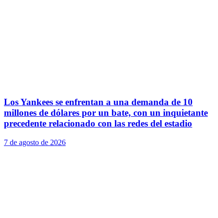
Los Yankees se enfrentan a una demanda de 10
millones de dólares por un bate, con un inquietante
precedente relacionado con las redes del estadio
7 de agosto de 2026