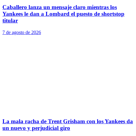
Caballero lanza un mensaje claro mientras los
Yankees le dan a Lombard el puesto de shortstop
titular
7 de agosto de 2026
La mala racha de Trent Grisham con los Yankees da
un nuevo y perjudicial giro