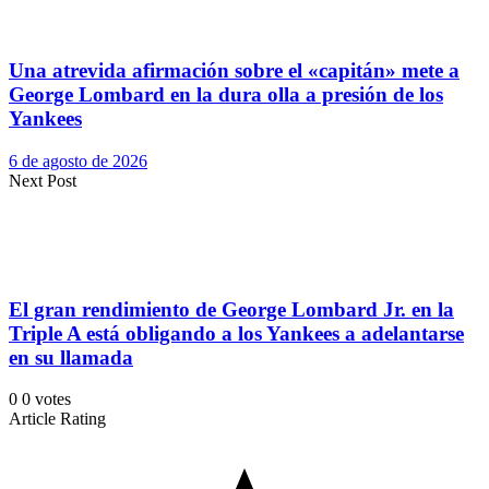
Una atrevida afirmación sobre el «capitán» mete a
George Lombard en la dura olla a presión de los
Yankees
6 de agosto de 2026
Next Post
El gran rendimiento de George Lombard Jr. en la
Triple A está obligando a los Yankees a adelantarse
en su llamada
0
0
votes
Article Rating