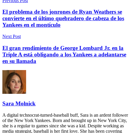
Previous Post
El problema de los jonrones de Ryan Weathers se
convierte en el último quebradero de cabeza de los
Yankees en el montículo
Next Post
El gran rendimiento de George Lombard Jr. en la
Triple A está obligando a los Yankees a adelantarse
en su llamada
Sara Molnick
A digital technocrat-turned-baseball buff, Sara is an ardent follower
of the New York Yankees. Born and brought up in New York City,
she is a regular to games since she was a kid. Despite working as
media strategist, baseball is her first love. She has been covering