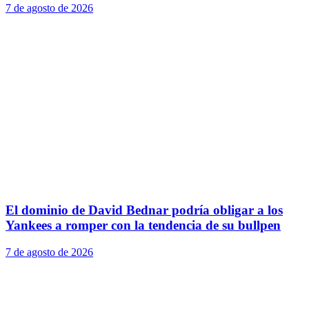
7 de agosto de 2026
El dominio de David Bednar podría obligar a los
Yankees a romper con la tendencia de su bullpen
7 de agosto de 2026