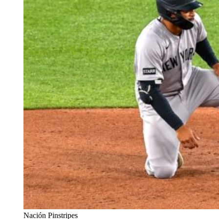
Nación Pinstripes