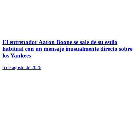
El entrenador Aaron Boone se sale de su estilo
habitual con un mensaje inusualmente directo sobre
los Yankees
6 de agosto de 2026