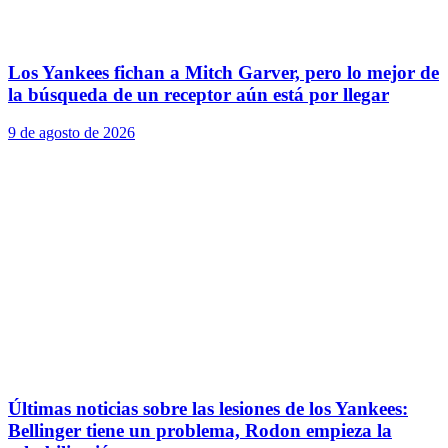
Los Yankees fichan a Mitch Garver, pero lo mejor de
la búsqueda de un receptor aún está por llegar
9 de agosto de 2026
Últimas noticias sobre las lesiones de los Yankees:
Bellinger tiene un problema, Rodon empieza la