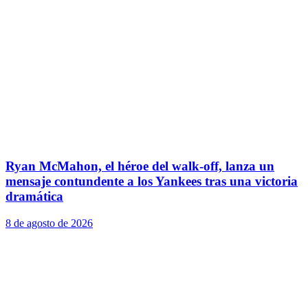
Ryan McMahon, el héroe del walk-off, lanza un
mensaje contundente a los Yankees tras una victoria
dramática
8 de agosto de 2026