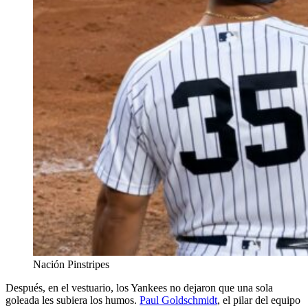
Nación Pinstripes
Después, en el vestuario, los Yankees no dejaron que una sola
goleada les subiera los humos.
Paul Goldschmidt
, el pilar del equipo