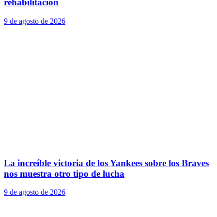
rehabilitación
9 de agosto de 2026
La increíble victoria de los Yankees sobre los Braves
nos muestra otro tipo de lucha
9 de agosto de 2026