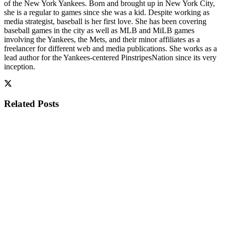
of the New York Yankees. Born and brought up in New York City,
she is a regular to games since she was a kid. Despite working as
media strategist, baseball is her first love. She has been covering
baseball games in the city as well as MLB and MiLB games
involving the Yankees, the Mets, and their minor affiliates as a
freelancer for different web and media publications. She works as a
lead author for the Yankees-centered PinstripesNation since its very
inception.
Related
Posts