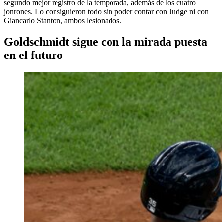
segundo mejor registro de la temporada, además de los cuatro
jonrones. Lo consiguieron todo sin poder contar con Judge ni con
Giancarlo Stanton, ambos lesionados.
Goldschmidt sigue con la mirada puesta
en el futuro