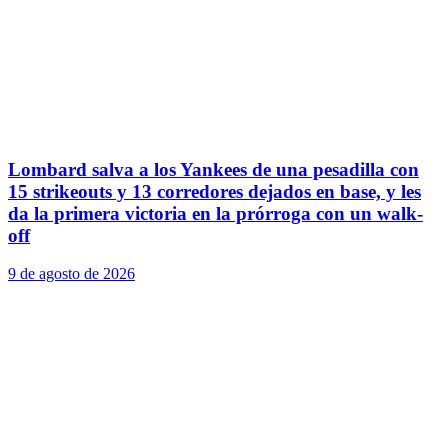
Lombard salva a los Yankees de una pesadilla con
15 strikeouts y 13 corredores dejados en base, y les
da la primera victoria en la prórroga con un walk-
off
9 de agosto de 2026