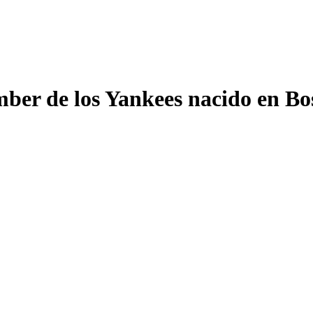
ber de los Yankees nacido en Bos