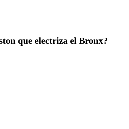
ton que electriza el Bronx?