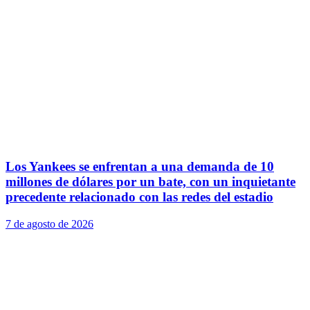
Los Yankees se enfrentan a una demanda de 10
millones de dólares por un bate, con un inquietante
precedente relacionado con las redes del estadio
7 de agosto de 2026