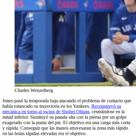
Charles Wenzelberg
Jones pasó la temporada baja atacando el problema de contacto que
había estancado su trayectoria en los Yankees.
Reconstruyó su
mecánica en torno al swing de Shohei Ohtani
, centrándose en la
mitad inferior. Sustituyó su patada alta con la pierna por un golpe
exagerado con la punta del pie. El objetivo era una carga más corta
y rápida. Conseguir que las manos atravesaran la zona más rápido
en las bolas rápidas elevadas era el objetivo.