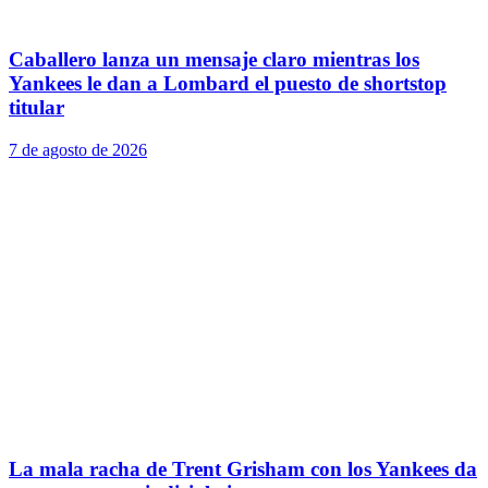
Caballero lanza un mensaje claro mientras los
Yankees le dan a Lombard el puesto de shortstop
titular
7 de agosto de 2026
La mala racha de Trent Grisham con los Yankees da