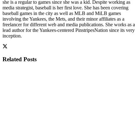
she is a regular to games since she was a kid. Despite working as
media strategist, baseball is her first love. She has been covering
baseball games in the city as well as MLB and MiLB games
involving the Yankees, the Mets, and their minor affiliates as a
freelancer for different web and media publications. She works as a
lead author for the Yankees-centered PinstripesNation since its very
inception.
Related
Posts