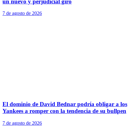
un nuevo y perjudicial giro
7 de agosto de 2026
El dominio de David Bednar podría obligar a los
Yankees a romper con la tendencia de su bullpen
7 de agosto de 2026