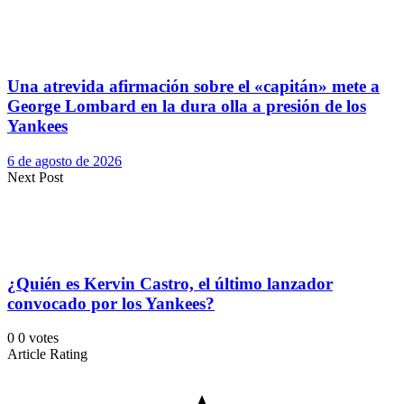
Una atrevida afirmación sobre el «capitán» mete a
George Lombard en la dura olla a presión de los
Yankees
6 de agosto de 2026
Next Post
¿Quién es Kervin Castro, el último lanzador
convocado por los Yankees?
0
0
votes
Article Rating