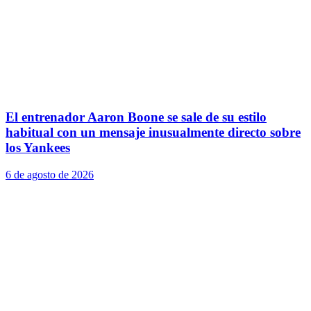
El entrenador Aaron Boone se sale de su estilo
habitual con un mensaje inusualmente directo sobre
los Yankees
6 de agosto de 2026