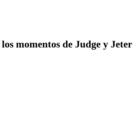
a los momentos de Judge y Jeter