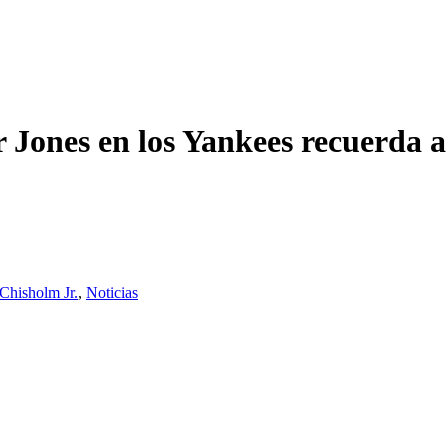
 Jones en los Yankees recuerda 
 Chisholm Jr.
,
Noticias