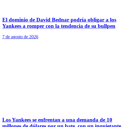
El dominio de David Bednar podría obligar a los
Yankees a romper con la tendencia de su bullpen
7 de agosto de 2026
Los Yankees se enfrentan a una demanda de 10
millones de dólares por un bate, con un inquietante