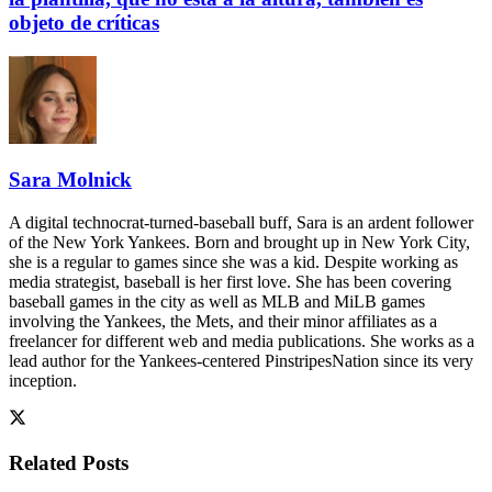
objeto de críticas
Sara Molnick
A digital technocrat-turned-baseball buff, Sara is an ardent follower
of the New York Yankees. Born and brought up in New York City,
she is a regular to games since she was a kid. Despite working as
media strategist, baseball is her first love. She has been covering
baseball games in the city as well as MLB and MiLB games
involving the Yankees, the Mets, and their minor affiliates as a
freelancer for different web and media publications. She works as a
lead author for the Yankees-centered PinstripesNation since its very
inception.
Related
Posts