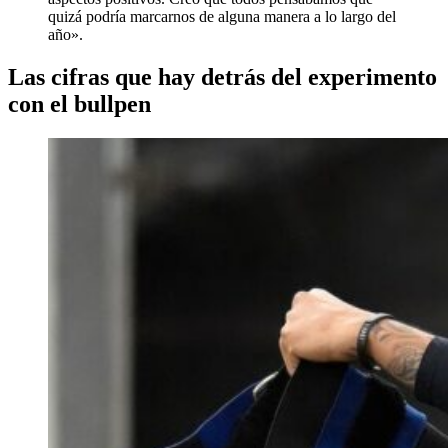
quizá podría marcarnos de alguna manera a lo largo del
año».
Las cifras que hay detrás del experimento
con el bullpen