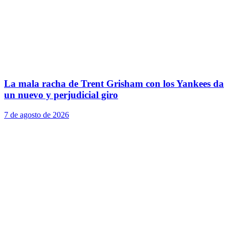
La mala racha de Trent Grisham con los Yankees da
un nuevo y perjudicial giro
7 de agosto de 2026