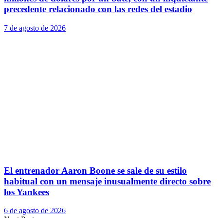
precedente relacionado con las redes del estadio
7 de agosto de 2026
El entrenador Aaron Boone se sale de su estilo
habitual con un mensaje inusualmente directo sobre
los Yankees
6 de agosto de 2026