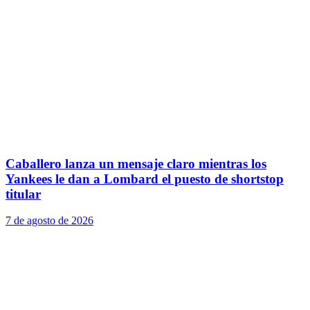
Caballero lanza un mensaje claro mientras los
Yankees le dan a Lombard el puesto de shortstop
titular
7 de agosto de 2026