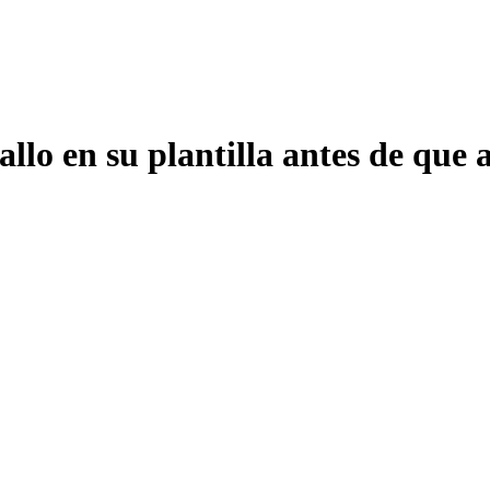
llo en su plantilla antes de que 