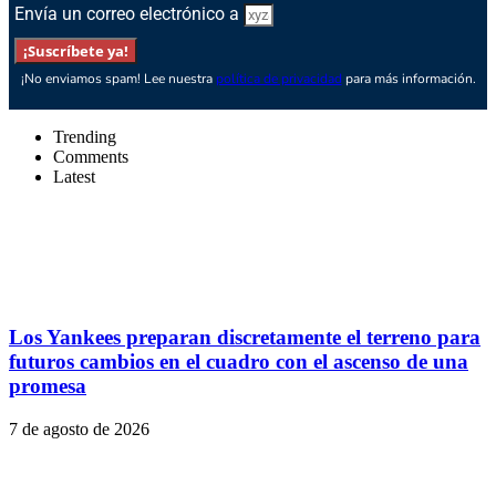
Envía un correo electrónico a
¡Suscríbete ya!
¡No enviamos spam! Lee nuestra
política de privacidad
para más información.
Trending
Comments
Latest
Los Yankees preparan discretamente el terreno para
futuros cambios en el cuadro con el ascenso de una
promesa
7 de agosto de 2026