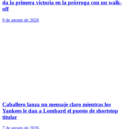
da la primera victoria en la prórroga con un walk-
off
9 de agosto de 2026
Caballero lanza un mensaje claro mientras los
Yankees le dan a Lombard el puesto de shortstop
titular
7 de agosto de 2026