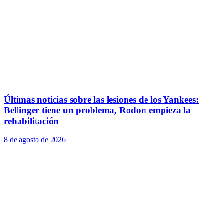
Últimas noticias sobre las lesiones de los Yankees:
Bellinger tiene un problema, Rodon empieza la
rehabilitación
8 de agosto de 2026