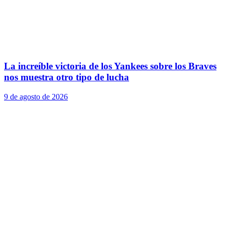
La increíble victoria de los Yankees sobre los Braves
nos muestra otro tipo de lucha
9 de agosto de 2026