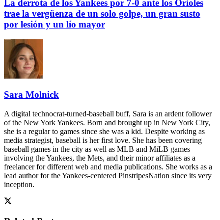
La derrota de los Yankees por 7-0 ante los Orioles
trae la vergüenza de un solo golpe, un gran susto
por lesión y un lío mayor
Sara Molnick
A digital technocrat-turned-baseball buff, Sara is an ardent follower
of the New York Yankees. Born and brought up in New York City,
she is a regular to games since she was a kid. Despite working as
media strategist, baseball is her first love. She has been covering
baseball games in the city as well as MLB and MiLB games
involving the Yankees, the Mets, and their minor affiliates as a
freelancer for different web and media publications. She works as a
lead author for the Yankees-centered PinstripesNation since its very
inception.