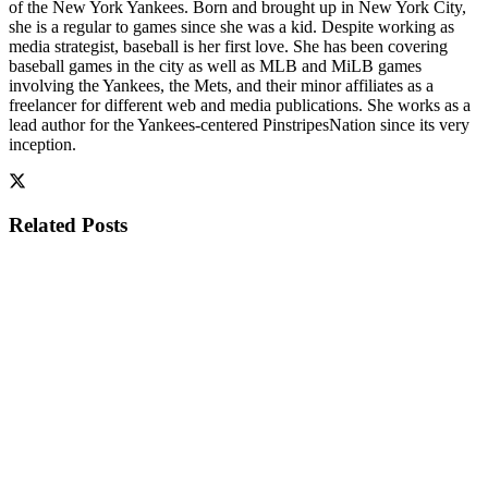
of the New York Yankees. Born and brought up in New York City,
she is a regular to games since she was a kid. Despite working as
media strategist, baseball is her first love. She has been covering
baseball games in the city as well as MLB and MiLB games
involving the Yankees, the Mets, and their minor affiliates as a
freelancer for different web and media publications. She works as a
lead author for the Yankees-centered PinstripesNation since its very
inception.
Related
Posts