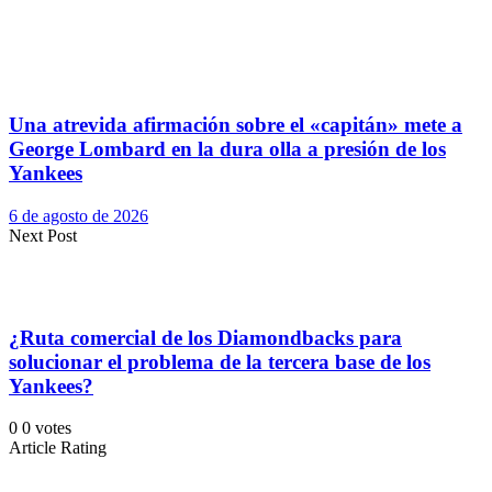
Una atrevida afirmación sobre el «capitán» mete a
George Lombard en la dura olla a presión de los
Yankees
6 de agosto de 2026
Next Post
¿Ruta comercial de los Diamondbacks para
solucionar el problema de la tercera base de los
Yankees?
0
0
votes
Article Rating