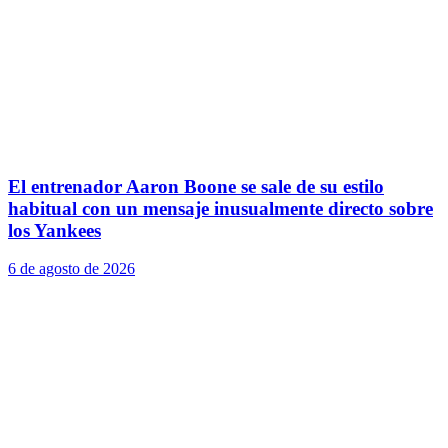
El entrenador Aaron Boone se sale de su estilo
habitual con un mensaje inusualmente directo sobre
los Yankees
6 de agosto de 2026