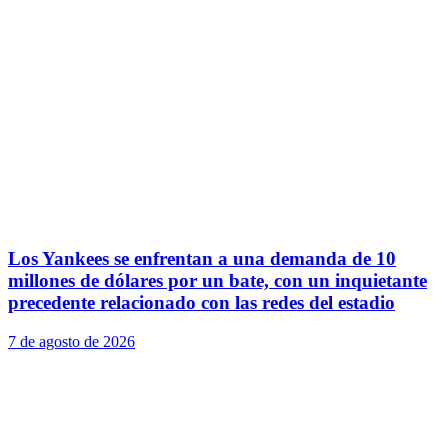
Los Yankees se enfrentan a una demanda de 10
millones de dólares por un bate, con un inquietante
precedente relacionado con las redes del estadio
7 de agosto de 2026