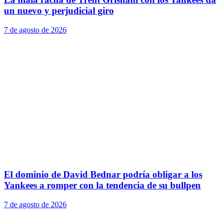
un nuevo y perjudicial giro
7 de agosto de 2026
El dominio de David Bednar podría obligar a los
Yankees a romper con la tendencia de su bullpen
7 de agosto de 2026