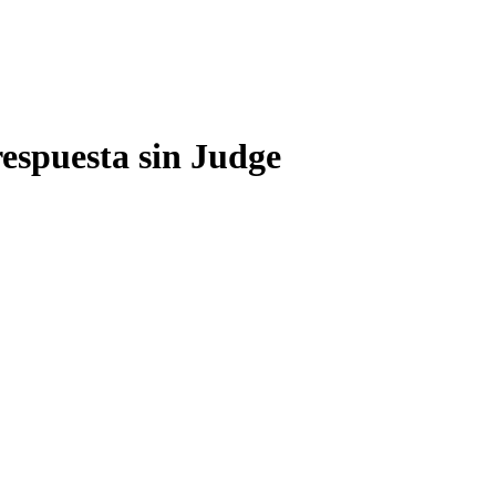
respuesta sin Judge