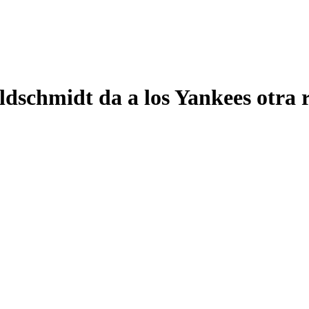
oldschmidt da a los Yankees otra 