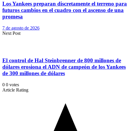
Los Yankees preparan discretamente el terreno para
futuros cambios en el cuadro con el ascenso de una
promesa
7 de agosto de 2026
Next Post
El control de Hal Steinbrenner de 800 millones de
dólares erosiona el ADN de campeón de los Yankees
de 300 millones de dólares
0
0
votes
Article Rating