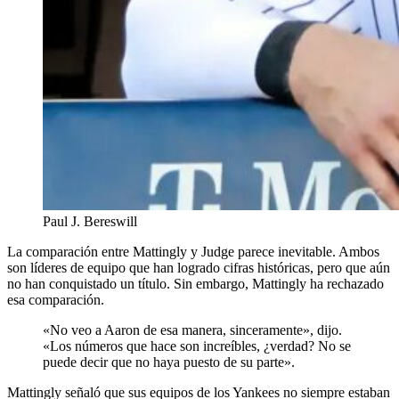
Paul J. Bereswill
La comparación entre Mattingly y Judge parece inevitable. Ambos
son líderes de equipo que han logrado cifras históricas, pero que aún
no han conquistado un título. Sin embargo, Mattingly ha rechazado
esa comparación.
«No veo a Aaron de esa manera, sinceramente», dijo.
«Los números que hace son increíbles, ¿verdad? No se
puede decir que no haya puesto de su parte».
Mattingly señaló que sus equipos de los Yankees no siempre estaban