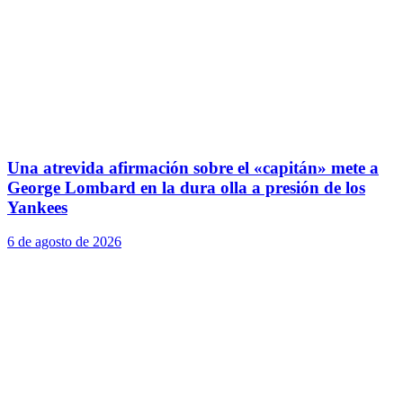
Una atrevida afirmación sobre el «capitán» mete a
George Lombard en la dura olla a presión de los
Yankees
6 de agosto de 2026