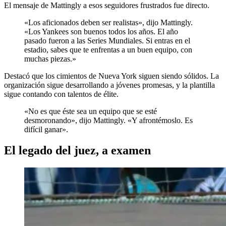
El mensaje de Mattingly a esos seguidores frustrados fue directo.
«Los aficionados deben ser realistas», dijo Mattingly.
«Los Yankees son buenos todos los años. El año
pasado fueron a las Series Mundiales. Si entras en el
estadio, sabes que te enfrentas a un buen equipo, con
muchas piezas.»
Destacó que los cimientos de Nueva York siguen siendo sólidos. La
organización sigue desarrollando a jóvenes promesas, y la plantilla
sigue contando con talentos de élite.
«No es que éste sea un equipo que se esté
desmoronando», dijo Mattingly. «Y afrontémoslo. Es
difícil ganar».
El legado del juez, a examen