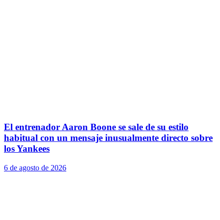
El entrenador Aaron Boone se sale de su estilo
habitual con un mensaje inusualmente directo sobre
los Yankees
6 de agosto de 2026