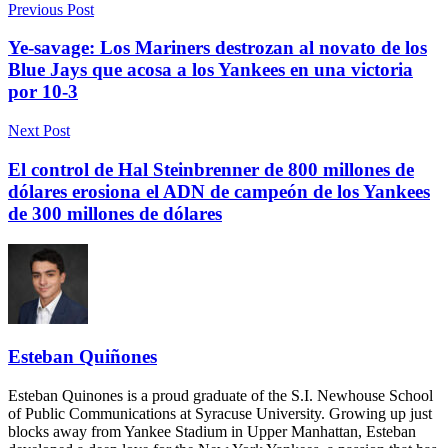
Previous Post
Ye-savage: Los Mariners destrozan al novato de los
Blue Jays que acosa a los Yankees en una victoria
por 10-3
Next Post
El control de Hal Steinbrenner de 800 millones de
dólares erosiona el ADN de campeón de los Yankees
de 300 millones de dólares
Esteban Quiñones
Esteban Quinones is a proud graduate of the S.I. Newhouse School
of Public Communications at Syracuse University. Growing up just
blocks away from Yankee Stadium in Upper Manhattan, Esteban