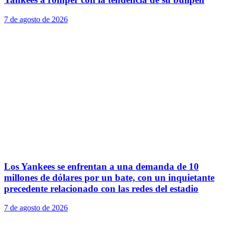
7 de agosto de 2026
Los Yankees se enfrentan a una demanda de 10
millones de dólares por un bate, con un inquietante
precedente relacionado con las redes del estadio
7 de agosto de 2026