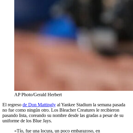
AP Photo/Gerald Herbert
El regreso
de Don Mattingly
al Yankee Stadium la semana pasada
no fue como ningún otro. Los Bleacher Creatures le recibieron
pasando lista, coreando su nombre desde las gradas a pesar de su
uniforme de los Blue Jays.
«Tío, fue una locura, un poco embarazoso, en