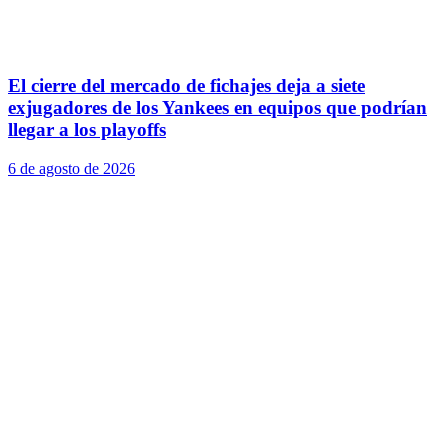
El cierre del mercado de fichajes deja a siete
exjugadores de los Yankees en equipos que podrían
llegar a los playoffs
6 de agosto de 2026