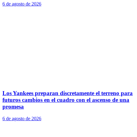
6 de agosto de 2026
Los Yankees preparan discretamente el terreno para
futuros cambios en el cuadro con el ascenso de una
promesa
6 de agosto de 2026