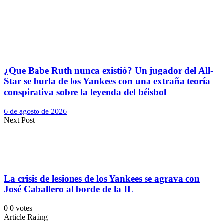
¿Que Babe Ruth nunca existió? Un jugador del All-
Star se burla de los Yankees con una extraña teoría
conspirativa sobre la leyenda del béisbol
6 de agosto de 2026
Next Post
La crisis de lesiones de los Yankees se agrava con
José Caballero al borde de la IL
0
0
votes
Article Rating