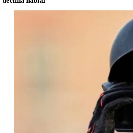
declina hablar