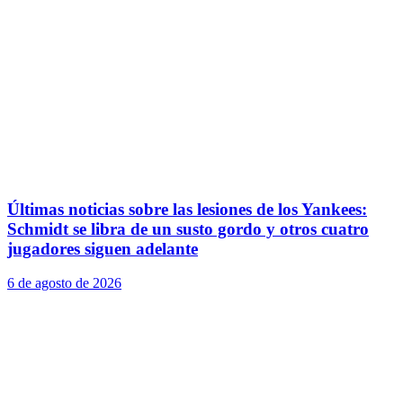
Últimas noticias sobre las lesiones de los Yankees:
Schmidt se libra de un susto gordo y otros cuatro
jugadores siguen adelante
6 de agosto de 2026