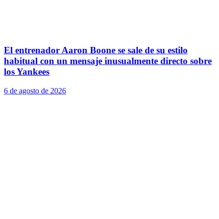
El entrenador Aaron Boone se sale de su estilo
habitual con un mensaje inusualmente directo sobre
los Yankees
6 de agosto de 2026