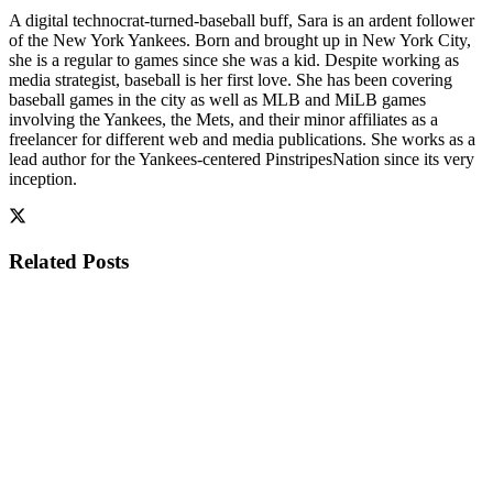
A digital technocrat-turned-baseball buff, Sara is an ardent follower
of the New York Yankees. Born and brought up in New York City,
she is a regular to games since she was a kid. Despite working as
media strategist, baseball is her first love. She has been covering
baseball games in the city as well as MLB and MiLB games
involving the Yankees, the Mets, and their minor affiliates as a
freelancer for different web and media publications. She works as a
lead author for the Yankees-centered PinstripesNation since its very
inception.
Related
Posts