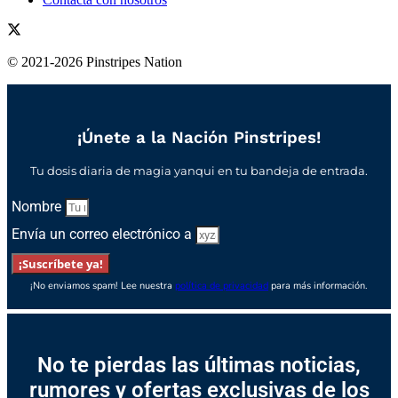
© 2021-2026 Pinstripes Nation
¡Únete a la Nación Pinstripes!
Tu dosis diaria de magia yanqui en tu bandeja de entrada.
Nombre
Envía un correo electrónico a
¡Suscríbete ya!
¡No enviamos spam! Lee nuestra
política de privacidad
para más información.
No te pierdas las últimas noticias,
rumores y ofertas exclusivas de los