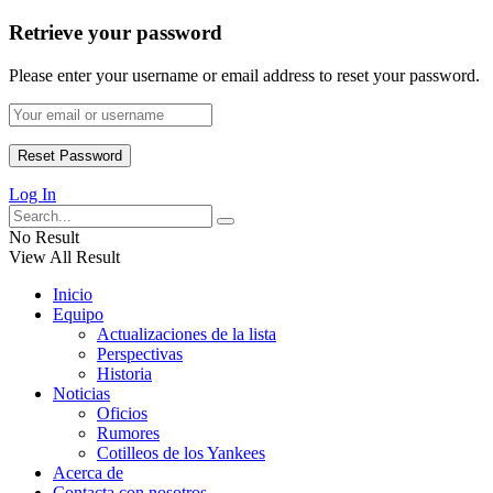
Retrieve your password
Please enter your username or email address to reset your password.
Log In
No Result
View All Result
Inicio
Equipo
Actualizaciones de la lista
Perspectivas
Historia
Noticias
Oficios
Rumores
Cotilleos de los Yankees
Acerca de
Contacta con nosotros