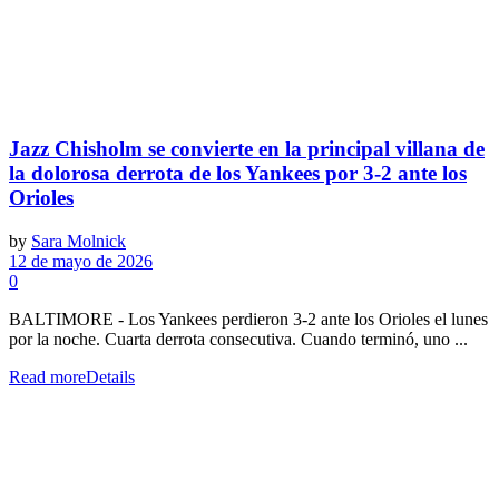
Jazz Chisholm se convierte en la principal villana de
la dolorosa derrota de los Yankees por 3-2 ante los
Orioles
by
Sara Molnick
12 de mayo de 2026
0
BALTIMORE - Los Yankees perdieron 3-2 ante los Orioles el lunes
por la noche. Cuarta derrota consecutiva. Cuando terminó, uno ...
Read more
Details