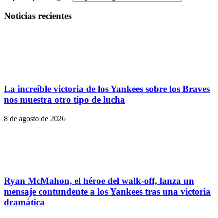
Noticias recientes
La increíble victoria de los Yankees sobre los Braves
nos muestra otro tipo de lucha
8 de agosto de 2026
Ryan McMahon, el héroe del walk-off, lanza un
mensaje contundente a los Yankees tras una victoria
dramática