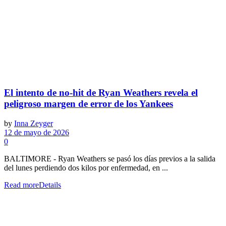
El intento de no-hit de Ryan Weathers revela el
peligroso margen de error de los Yankees
by
Inna Zeyger
12 de mayo de 2026
0
BALTIMORE - Ryan Weathers se pasó los días previos a la salida
del lunes perdiendo dos kilos por enfermedad, en ...
Read more
Details