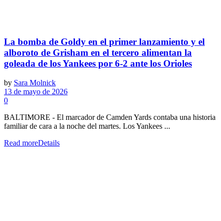
La bomba de Goldy en el primer lanzamiento y el
alboroto de Grisham en el tercero alimentan la
goleada de los Yankees por 6-2 ante los Orioles
by
Sara Molnick
13 de mayo de 2026
0
BALTIMORE - El marcador de Camden Yards contaba una historia
familiar de cara a la noche del martes. Los Yankees ...
Read more
Details