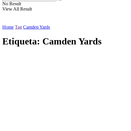
No Result
View All Result
Home
Tag
Camden Yards
Etiqueta:
Camden Yards