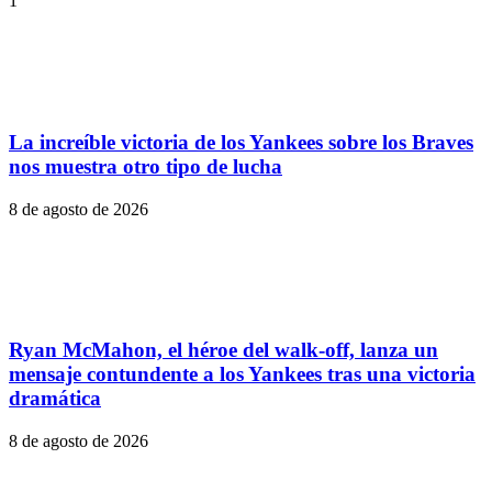
1
La increíble victoria de los Yankees sobre los Braves
nos muestra otro tipo de lucha
8 de agosto de 2026
Ryan McMahon, el héroe del walk-off, lanza un
mensaje contundente a los Yankees tras una victoria
dramática
8 de agosto de 2026