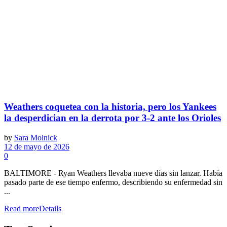
Weathers coquetea con la historia, pero los Yankees
la desperdician en la derrota por 3-2 ante los Orioles
by
Sara Molnick
12 de mayo de 2026
0
BALTIMORE - Ryan Weathers llevaba nueve días sin lanzar. Había
pasado parte de ese tiempo enfermo, describiendo su enfermedad sin
...
Read more
Details