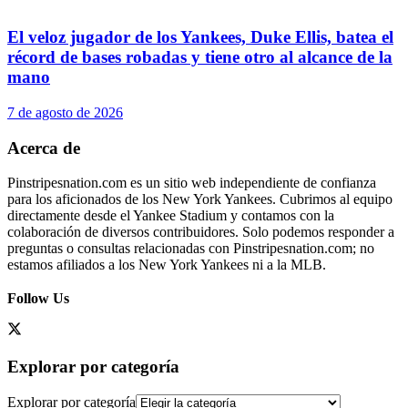
El veloz jugador de los Yankees, Duke Ellis, batea el
récord de bases robadas y tiene otro al alcance de la
mano
7 de agosto de 2026
Acerca de
Pinstripesnation.com es un sitio web independiente de confianza
para los aficionados de los New York Yankees. Cubrimos al equipo
directamente desde el Yankee Stadium y contamos con la
colaboración de diversos contribuidores. Solo podemos responder a
preguntas o consultas relacionadas con Pinstripesnation.com; no
estamos afiliados a los New York Yankees ni a la MLB.
Follow Us
Explorar por categoría
Explorar por categoría