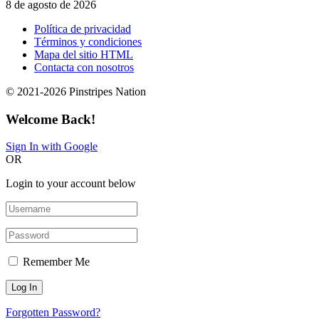
8 de agosto de 2026
Política de privacidad
Términos y condiciones
Mapa del sitio HTML
Contacta con nosotros
© 2021-2026 Pinstripes Nation
Welcome Back!
Sign In with Google
OR
Login to your account below
Remember Me
Forgotten Password?