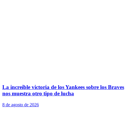
La increíble victoria de los Yankees sobre los Braves
nos muestra otro tipo de lucha
8 de agosto de 2026