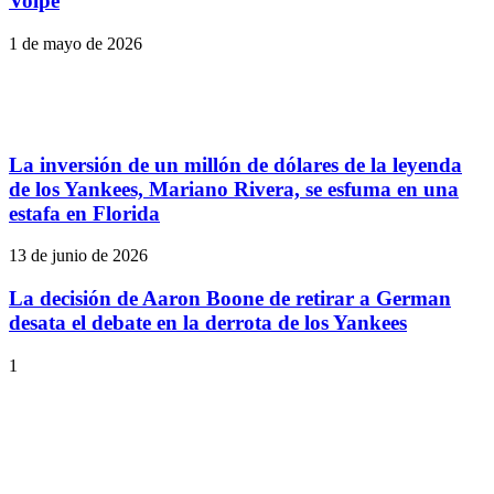
Volpe
1 de mayo de 2026
La inversión de un millón de dólares de la leyenda
de los Yankees, Mariano Rivera, se esfuma en una
estafa en Florida
13 de junio de 2026
La decisión de Aaron Boone de retirar a German
desata el debate en la derrota de los Yankees
1