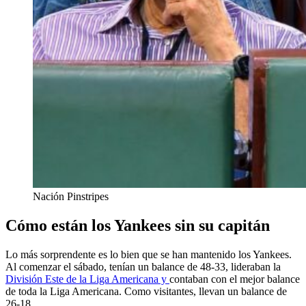
Nación Pinstripes
Cómo están los Yankees sin su capitán
Lo más sorprendente es lo bien que se han mantenido los Yankees.
Al comenzar el sábado, tenían un balance de 48-33, lideraban la
División Este de la Liga Americana y
contaban con el mejor balance
de toda la Liga Americana. Como visitantes, llevan un balance de
26-18.