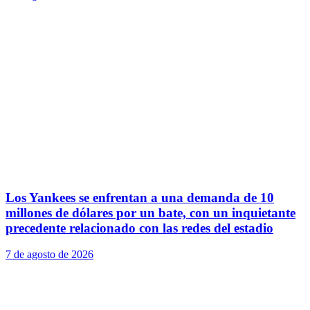
Los Yankees se enfrentan a una demanda de 10
millones de dólares por un bate, con un inquietante
precedente relacionado con las redes del estadio
7 de agosto de 2026