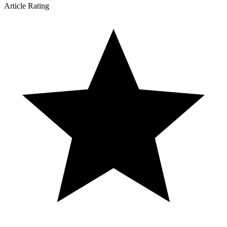
Article Rating