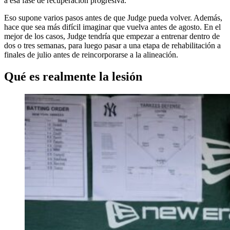
a esa fase de recuperación progresiva.
Eso supone varios pasos antes de que Judge pueda volver. Además,
hace que sea más difícil imaginar que vuelva antes de agosto. En el
mejor de los casos, Judge tendría que empezar a entrenar dentro de
dos o tres semanas, para luego pasar a una etapa de rehabilitación a
finales de julio antes de reincorporarse a la alineación.
Qué es realmente la lesión