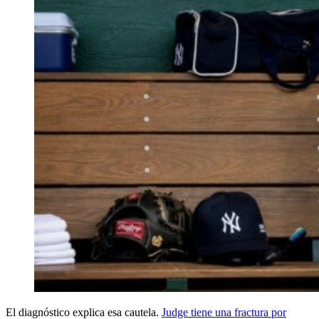
El diagnóstico explica esa cautela.
Judge tiene una fractura por