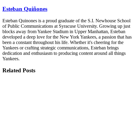
Esteban Quiñones
Esteban Quinones is a proud graduate of the S.I. Newhouse School
of Public Communications at Syracuse University. Growing up just
blocks away from Yankee Stadium in Upper Manhattan, Esteban
developed a deep love for the New York Yankees, a passion that has
been a constant throughout his life. Whether it's cheering for the
Yankees or crafting strategic communications, Esteban brings
dedication and enthusiasm to producing content around all things
Yankees.
Related
Posts