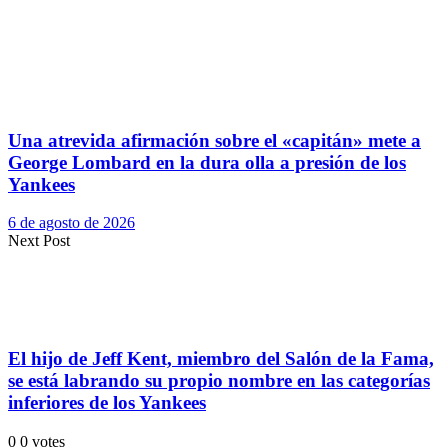
Una atrevida afirmación sobre el «capitán» mete a
George Lombard en la dura olla a presión de los
Yankees
6 de agosto de 2026
Next Post
El hijo de Jeff Kent, miembro del Salón de la Fama,
se está labrando su propio nombre en las categorías
inferiores de los Yankees
0
0
votes