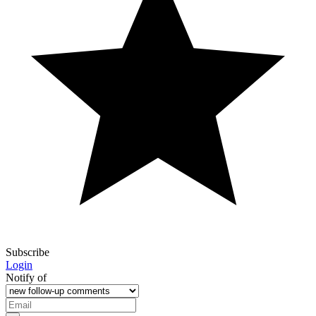
Subscribe
Login
Notify of