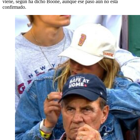
viene, según ha dicho Boone, aunque ese paso aún no está
confirmado.