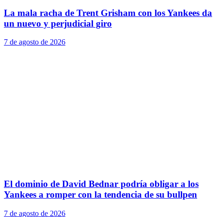
La mala racha de Trent Grisham con los Yankees da
un nuevo y perjudicial giro
7 de agosto de 2026
El dominio de David Bednar podría obligar a los
Yankees a romper con la tendencia de su bullpen
7 de agosto de 2026