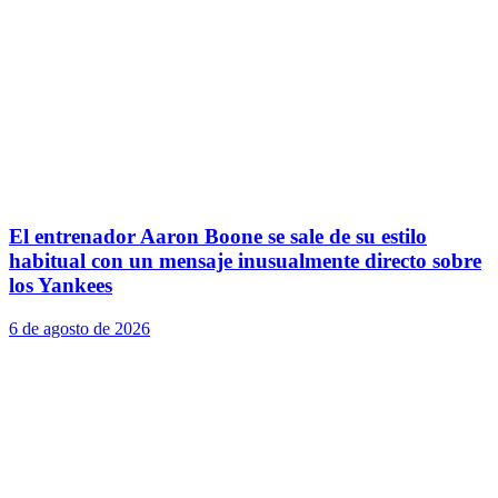
El entrenador Aaron Boone se sale de su estilo
habitual con un mensaje inusualmente directo sobre
los Yankees
6 de agosto de 2026