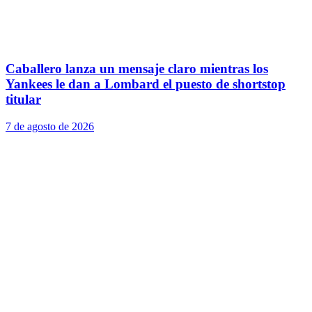
Caballero lanza un mensaje claro mientras los
Yankees le dan a Lombard el puesto de shortstop
titular
7 de agosto de 2026