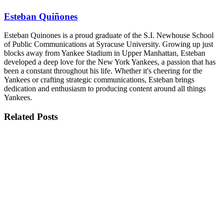
Esteban Quiñones
Esteban Quinones is a proud graduate of the S.I. Newhouse School
of Public Communications at Syracuse University. Growing up just
blocks away from Yankee Stadium in Upper Manhattan, Esteban
developed a deep love for the New York Yankees, a passion that has
been a constant throughout his life. Whether it's cheering for the
Yankees or crafting strategic communications, Esteban brings
dedication and enthusiasm to producing content around all things
Yankees.
Related
Posts