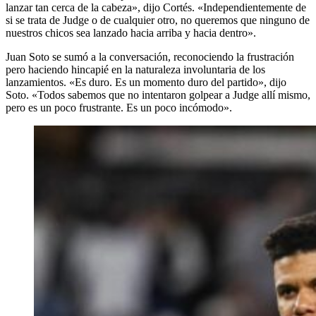
lanzar tan cerca de la cabeza», dijo Cortés. «Independientemente de
si se trata de Judge o de cualquier otro, no queremos que ninguno de
nuestros chicos sea lanzado hacia arriba y hacia dentro».
Juan Soto se sumó a la conversación, reconociendo la frustración
pero haciendo hincapié en la naturaleza involuntaria de los
lanzamientos. «Es duro. Es un momento duro del partido», dijo
Soto. «Todos sabemos que no intentaron golpear a Judge allí mismo,
pero es un poco frustrante. Es un poco incómodo».