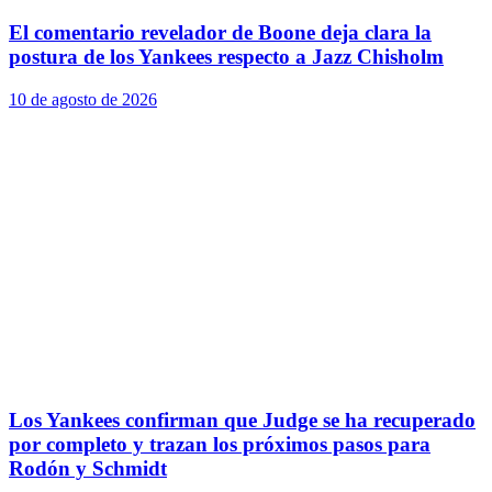
El comentario revelador de Boone deja clara la
postura de los Yankees respecto a Jazz Chisholm
10 de agosto de 2026
Los Yankees confirman que Judge se ha recuperado
por completo y trazan los próximos pasos para
Rodón y Schmidt