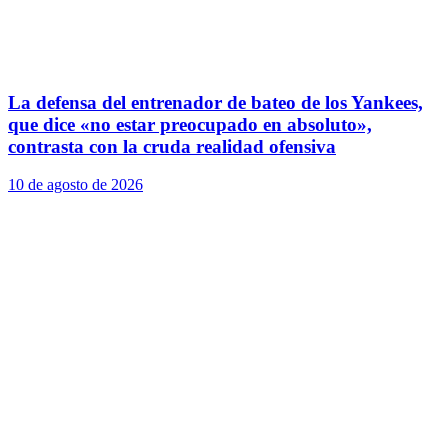
La defensa del entrenador de bateo de los Yankees,
que dice «no estar preocupado en absoluto»,
contrasta con la cruda realidad ofensiva
10 de agosto de 2026