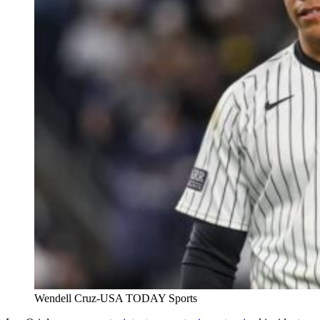
Wendell Cruz-USA TODAY Sports