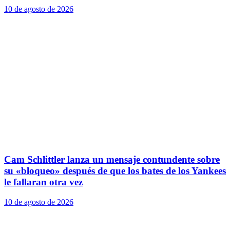
10 de agosto de 2026
Cam Schlittler lanza un mensaje contundente sobre
su «bloqueo» después de que los bates de los Yankees
le fallaran otra vez
10 de agosto de 2026