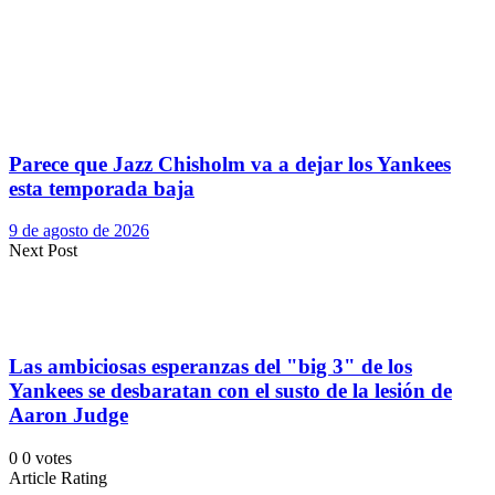
Parece que Jazz Chisholm va a dejar los Yankees
esta temporada baja
9 de agosto de 2026
Next Post
Las ambiciosas esperanzas del "big 3" de los
Yankees se desbaratan con el susto de la lesión de
Aaron Judge
0
0
votes
Article Rating