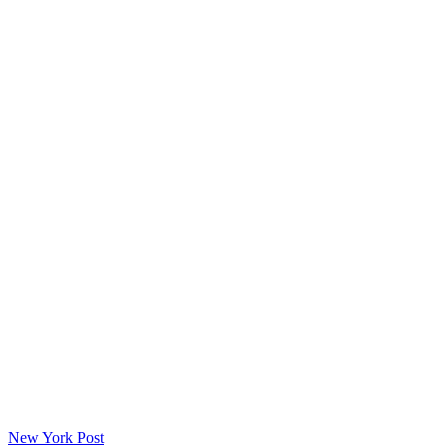
New York Post