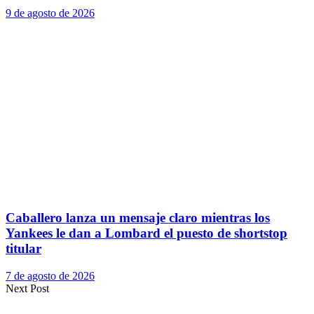
9 de agosto de 2026
Caballero lanza un mensaje claro mientras los
Yankees le dan a Lombard el puesto de shortstop
titular
7 de agosto de 2026
Next Post