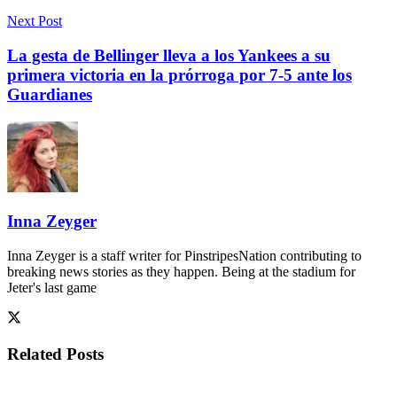
Next Post
La gesta de Bellinger lleva a los Yankees a su
primera victoria en la prórroga por 7-5 ante los
Guardianes
Inna Zeyger
Inna Zeyger is a staff writer for PinstripesNation contributing to
breaking news stories as they happen. Being at the stadium for
Jeter's last game
Related
Posts