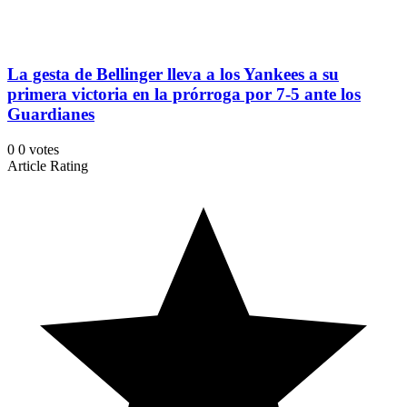
La gesta de Bellinger lleva a los Yankees a su
primera victoria en la prórroga por 7-5 ante los
Guardianes
0
0
votes
Article Rating