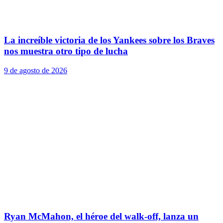
La increíble victoria de los Yankees sobre los Braves
nos muestra otro tipo de lucha
9 de agosto de 2026
Ryan McMahon, el héroe del walk-off, lanza un