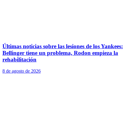
Últimas noticias sobre las lesiones de los Yankees:
Bellinger tiene un problema, Rodon empieza la
rehabilitación
8 de agosto de 2026