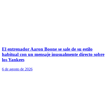
El entrenador Aaron Boone se sale de su estilo
habitual con un mensaje inusualmente directo sobre
los Yankees
6 de agosto de 2026