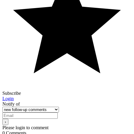
Subscribe
Login
Notify of
Please login to comment
0
Comments