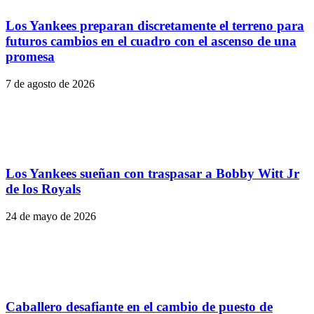
Los Yankees preparan discretamente el terreno para
futuros cambios en el cuadro con el ascenso de una
promesa
7 de agosto de 2026
Los Yankees sueñan con traspasar a Bobby Witt Jr
de los Royals
24 de mayo de 2026
Caballero desafiante en el cambio de puesto de