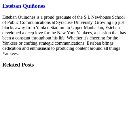
Esteban Quiñones
Esteban Quinones is a proud graduate of the S.I. Newhouse School
of Public Communications at Syracuse University. Growing up just
blocks away from Yankee Stadium in Upper Manhattan, Esteban
developed a deep love for the New York Yankees, a passion that has
been a constant throughout his life. Whether it's cheering for the
Yankees or crafting strategic communications, Esteban brings
dedication and enthusiasm to producing content around all things
Yankees.
Related
Posts