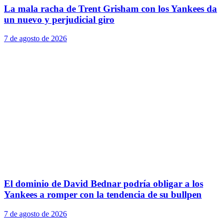
La mala racha de Trent Grisham con los Yankees da
un nuevo y perjudicial giro
7 de agosto de 2026
El dominio de David Bednar podría obligar a los
Yankees a romper con la tendencia de su bullpen
7 de agosto de 2026