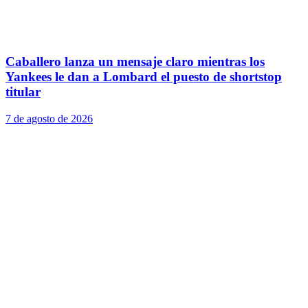
Caballero lanza un mensaje claro mientras los
Yankees le dan a Lombard el puesto de shortstop
titular
7 de agosto de 2026