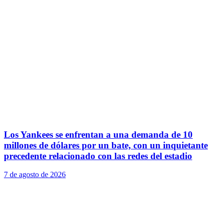
Los Yankees se enfrentan a una demanda de 10
millones de dólares por un bate, con un inquietante
precedente relacionado con las redes del estadio
7 de agosto de 2026