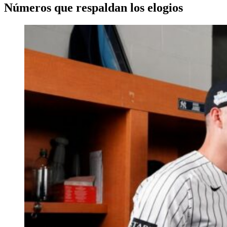
Números que respaldan los elogios