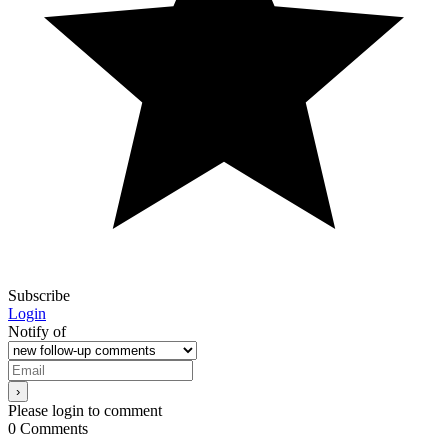
Subscribe
Login
Notify of
Please login to comment
0
Comments