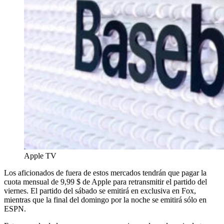
Apple TV
Los aficionados de fuera de estos mercados tendrán que pagar la
cuota mensual de 9,99 $ de Apple para retransmitir el partido del
viernes. El partido del sábado se emitirá en exclusiva en Fox,
mientras que la final del domingo por la noche se emitirá sólo en
ESPN.