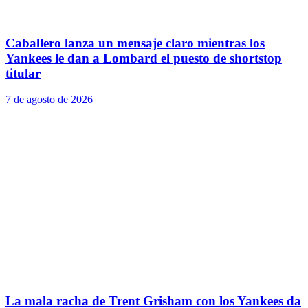
Caballero lanza un mensaje claro mientras los
Yankees le dan a Lombard el puesto de shortstop
titular
7 de agosto de 2026
La mala racha de Trent Grisham con los Yankees da