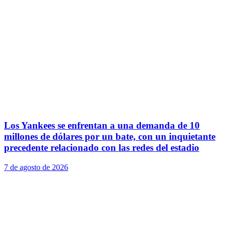
Los Yankees se enfrentan a una demanda de 10
millones de dólares por un bate, con un inquietante
precedente relacionado con las redes del estadio
7 de agosto de 2026