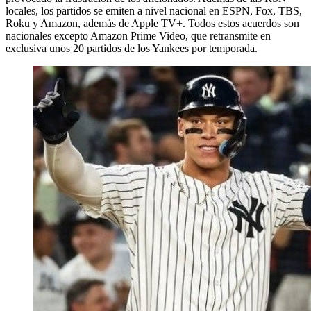
locales, los partidos se emiten a nivel nacional en ESPN, Fox, TBS,
Roku y Amazon, además de Apple TV+. Todos estos acuerdos son
nacionales excepto Amazon Prime Video, que retransmite en
exclusiva unos 20 partidos de los Yankees por temporada.