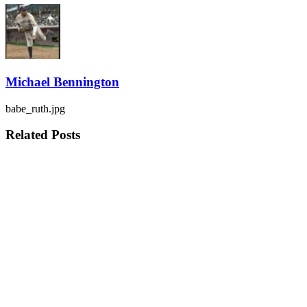
Michael Bennington
babe_ruth.jpg
Related
Posts