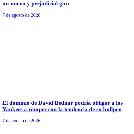
un nuevo y perjudicial giro
7 de agosto de 2026
El dominio de David Bednar podría obligar a los
Yankees a romper con la tendencia de su bullpen
7 de agosto de 2026