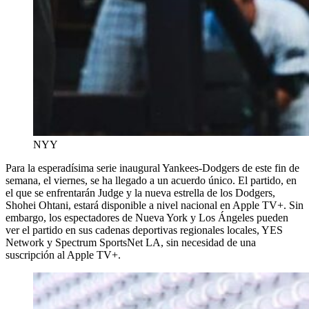
NYY
Para la esperadísima serie inaugural Yankees-Dodgers de este fin de
semana, el viernes, se ha llegado a un acuerdo único. El partido, en
el que se enfrentarán Judge y la nueva estrella de los Dodgers,
Shohei Ohtani, estará disponible a nivel nacional en Apple TV+. Sin
embargo, los espectadores de Nueva York y Los Ángeles pueden
ver el partido en sus cadenas deportivas regionales locales, YES
Network y Spectrum SportsNet LA, sin necesidad de una
suscripción al Apple TV+.