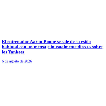
El entrenador Aaron Boone se sale de su estilo
habitual con un mensaje inusualmente directo sobre
los Yankees
6 de agosto de 2026