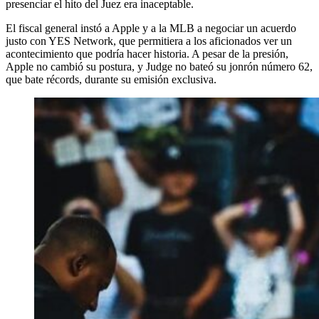
presenciar el hito del Juez era inaceptable.
El fiscal general instó a Apple y a la MLB a negociar un acuerdo
justo con YES Network, que permitiera a los aficionados ver un
acontecimiento que podría hacer historia. A pesar de la presión,
Apple no cambió su postura, y Judge no bateó su jonrón número 62,
que bate récords, durante su emisión exclusiva.