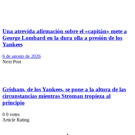
Una atrevida afirmación sobre el «capitán» mete a
George Lombard en la dura olla a presión de los
Yankees
6 de agosto de 2026
Next Post
Grisham, de los Yankees, se pone a la altura de las
circunstancias mientras Stroman tropieza al
principio
0
0
votes
Article Rating