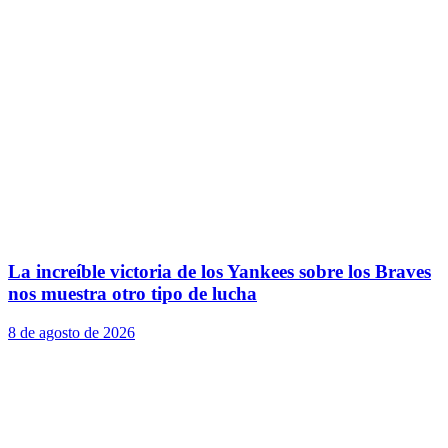
La increíble victoria de los Yankees sobre los Braves
nos muestra otro tipo de lucha
8 de agosto de 2026