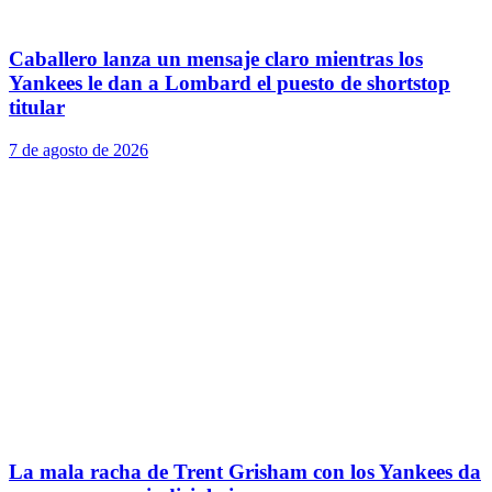
Caballero lanza un mensaje claro mientras los
Yankees le dan a Lombard el puesto de shortstop
titular
7 de agosto de 2026
La mala racha de Trent Grisham con los Yankees da