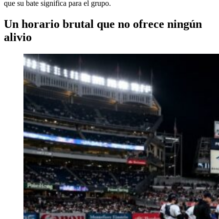
que su bate significa para el grupo.
Un horario brutal que no ofrece ningún
alivio