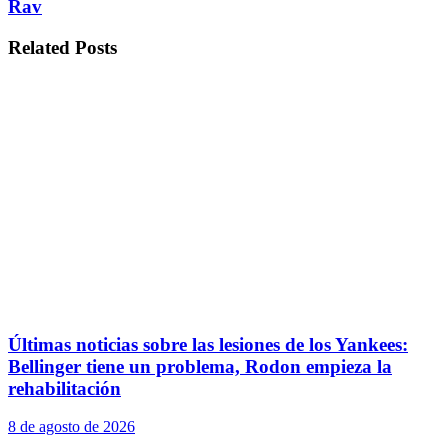
Rav
Related
Posts
Últimas noticias sobre las lesiones de los Yankees:
Bellinger tiene un problema, Rodon empieza la
rehabilitación
8 de agosto de 2026