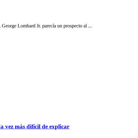
orge Lombard Jr. parecía un prospecto al ...
 vez más difícil de explicar