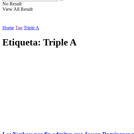
No Result
View All Result
Home
Tag
Triple A
Etiqueta:
Triple A