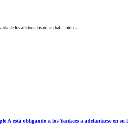
a de los aficionados nunca había oído ...
le A está obligando a los Yankees a adelantarse en su