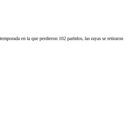
o
emporada en la que perdieron 102 partidos, las rayas se retiraron