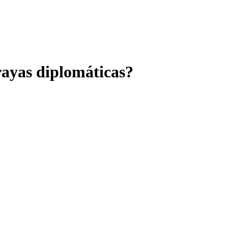
 rayas diplomáticas?