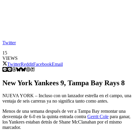
Twitter
15
VIEWS
Twitter
Reddit
Facebook
Email
New York Yankees 9, Tampa Bay Rays 8
NUEVA YORK – Incluso con un lanzador estrella en el campo, una
ventaja de seis carreras ya no significa tanto como antes.
Menos de una semana después de ver a Tampa Bay remontar una
desventaja de 6-0 en la quinta entrada contra
Gerrit Cole
para ganar,
los Yankees estaban detrás de Shane McClanahan por el mismo
marcador.