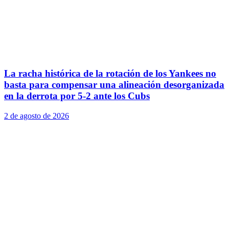
La racha histórica de la rotación de los Yankees no
basta para compensar una alineación desorganizada
en la derrota por 5-2 ante los Cubs
2 de agosto de 2026