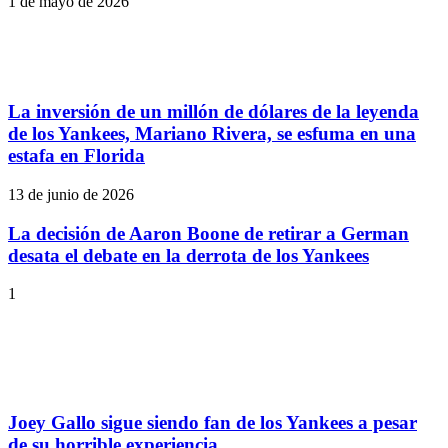
1 de mayo de 2026
La inversión de un millón de dólares de la leyenda
de los Yankees, Mariano Rivera, se esfuma en una
estafa en Florida
13 de junio de 2026
La decisión de Aaron Boone de retirar a German
desata el debate en la derrota de los Yankees
1
Joey Gallo sigue siendo fan de los Yankees a pesar
de su horrible experiencia