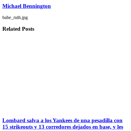
Michael Bennington
babe_ruth.jpg
Related
Posts
Lombard salva a los Yankees de una pesadilla con
15 strikeouts y 13 corredores dejados en base, y les