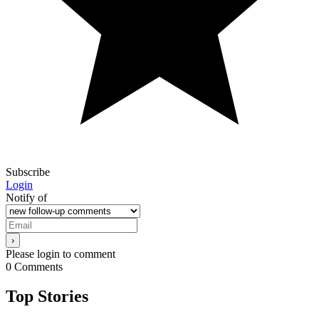
Subscribe
Login
Notify of
Please login to comment
0
Comments
Top Stories