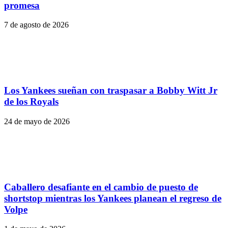
promesa
7 de agosto de 2026
Los Yankees sueñan con traspasar a Bobby Witt Jr
de los Royals
24 de mayo de 2026
Caballero desafiante en el cambio de puesto de
shortstop mientras los Yankees planean el regreso de
Volpe