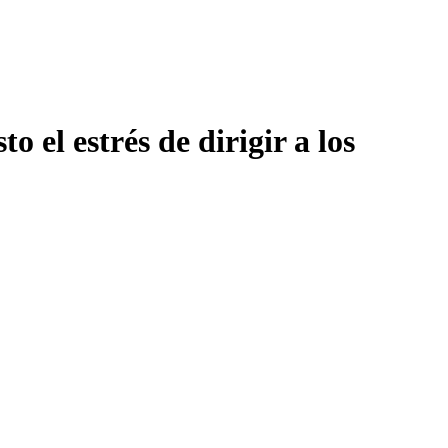
 el estrés de dirigir a los