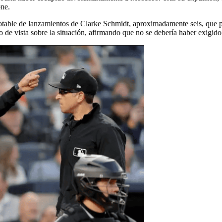
one.
ble de lanzamientos de Clarke Schmidt, aproximadamente seis, que pare
e vista sobre la situación, afirmando que no se debería haber exigido 