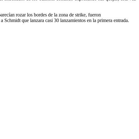
cían rozar los bordes de la zona de strike, fueron
a Schmidt que lanzara casi 30 lanzamientos en la primera entrada.