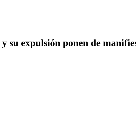
 su expulsión ponen de manifiesto