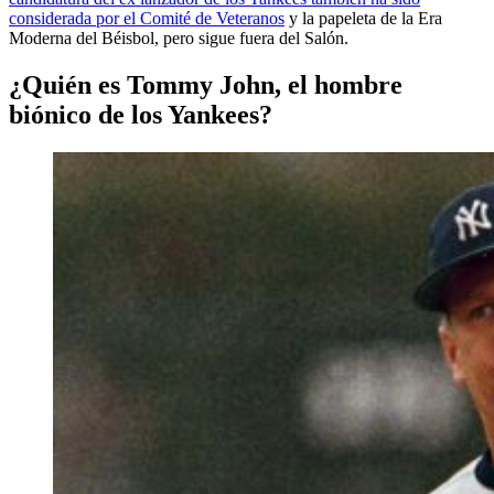
considerada por el Comité de Veteranos
y la papeleta de la Era
Moderna del Béisbol, pero sigue fuera del Salón.
¿Quién es Tommy John, el hombre
biónico de los Yankees?