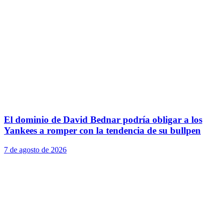
El dominio de David Bednar podría obligar a los
Yankees a romper con la tendencia de su bullpen
7 de agosto de 2026