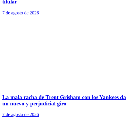
titular
7 de agosto de 2026
La mala racha de Trent Grisham con los Yankees da
un nuevo y perjudicial giro
7 de agosto de 2026