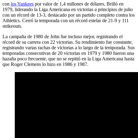
con
los Yankees
por valor de 1,4 millones de dólares. Brilló en
1979, liderando la Liga Americana en victorias a principios de julio
con un récord de 13-3, destacado por un partido completo contra los
Athletics. Cerró la temporada con un récord estelar de 21-9 y 111
strikeouts.
La campaña de 1980 de John fue incluso mejor, registrando el
récord de su carrera con 22 victorias. Su rendimiento fue constante,
registrando varias rachas de victorias a lo largo de la temporada. Sus
temporadas consecutivas de 20 victorias en 1979 y 1980 fueron una
hazaña poco frecuente, que no se repitió en la Liga Americana hasta
que Roger Clemens lo hizo en 1986 y 1987.