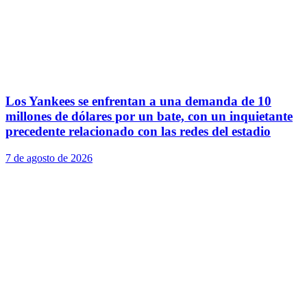
Los Yankees se enfrentan a una demanda de 10
millones de dólares por un bate, con un inquietante
precedente relacionado con las redes del estadio
7 de agosto de 2026