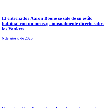
El entrenador Aaron Boone se sale de su estilo
habitual con un mensaje inusualmente directo sobre
los Yankees
6 de agosto de 2026