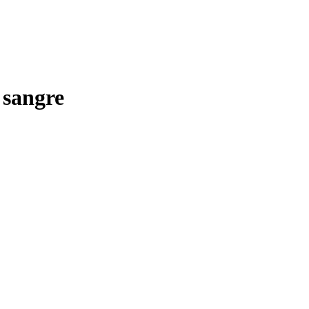
 sangre