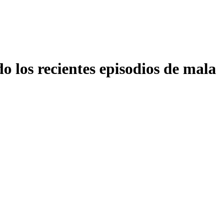
 los recientes episodios de mala