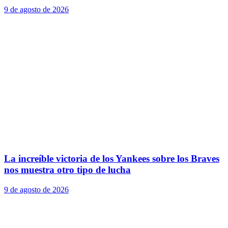
9 de agosto de 2026
La increíble victoria de los Yankees sobre los Braves
nos muestra otro tipo de lucha
9 de agosto de 2026