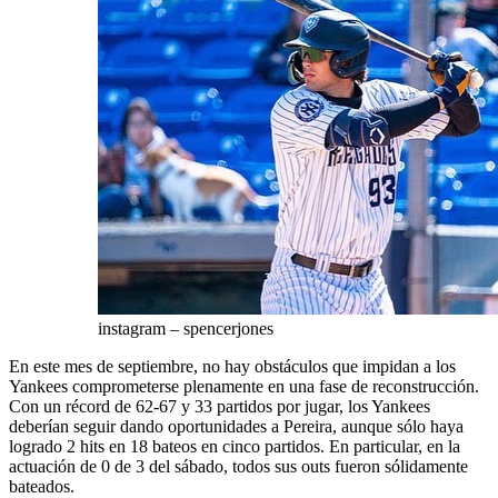
instagram – spencerjones
En este mes de septiembre, no hay obstáculos que impidan a los
Yankees comprometerse plenamente en una fase de reconstrucción.
Con un récord de 62-67 y 33 partidos por jugar, los Yankees
deberían seguir dando oportunidades a Pereira, aunque sólo haya
logrado 2 hits en 18 bateos en cinco partidos. En particular, en la
actuación de 0 de 3 del sábado, todos sus outs fueron sólidamente
bateados.