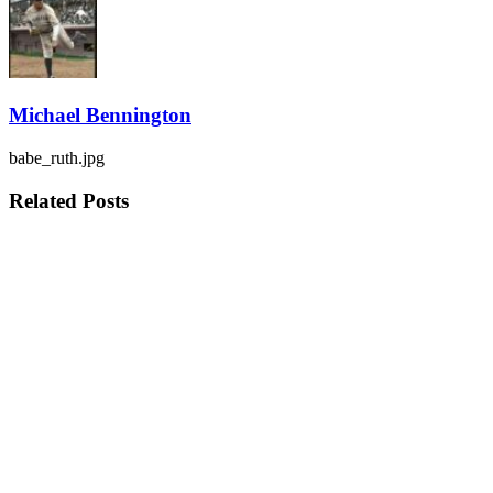
Michael Bennington
babe_ruth.jpg
Related
Posts