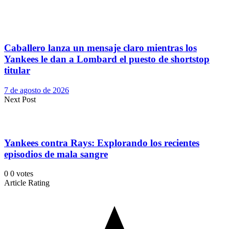
Caballero lanza un mensaje claro mientras los
Yankees le dan a Lombard el puesto de shortstop
titular
7 de agosto de 2026
Next Post
Yankees contra Rays: Explorando los recientes
episodios de mala sangre
0
0
votes
Article Rating