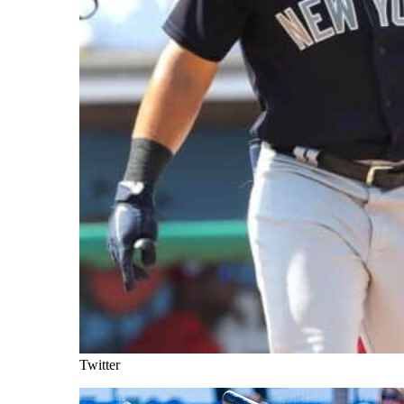
Twitter