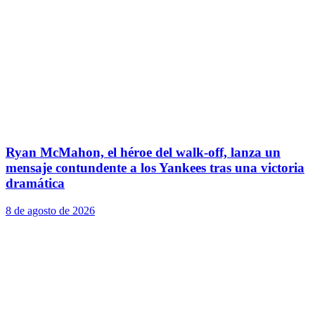
Ryan McMahon, el héroe del walk-off, lanza un
mensaje contundente a los Yankees tras una victoria
dramática
8 de agosto de 2026