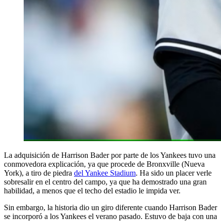
La adquisición de Harrison Bader por parte de los Yankees tuvo una
conmovedora explicación, ya que procede de Bronxville (Nueva
York), a tiro de piedra
del Yankee Stadium
. Ha sido un placer verle
sobresalir en el centro del campo, ya que ha demostrado una gran
habilidad, a menos que el techo del estadio le impida ver.
Sin embargo, la historia dio un giro diferente cuando Harrison Bader
se incorporó a los Yankees el verano pasado. Estuvo de baja con una