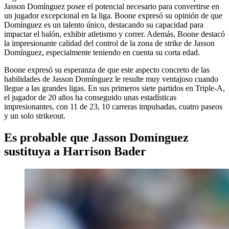
Jasson Domínguez posee el potencial necesario para convertirse en
un jugador excepcional en la liga. Boone expresó su opinión de que
Domínguez es un talento único, destacando su capacidad para
impactar el balón, exhibir atletismo y correr. Además, Boone destacó
la impresionante calidad del control de la zona de strike de Jasson
Domínguez, especialmente teniendo en cuenta su corta edad.
Boone expresó su esperanza de que este aspecto concreto de las
habilidades de Jasson Domínguez le resulte muy ventajoso cuando
llegue a las grandes ligas. En sus primeros siete partidos en Triple-A,
el jugador de 20 años ha conseguido unas estadísticas
impresionantes, con 11 de 23, 10 carreras impulsadas, cuatro paseos
y un solo strikeout.
Es probable que Jasson Domínguez
sustituya a Harrison Bader