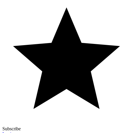
Subscribe