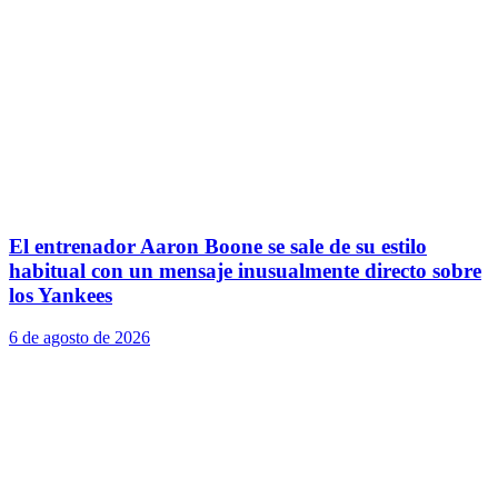
El entrenador Aaron Boone se sale de su estilo
habitual con un mensaje inusualmente directo sobre
los Yankees
6 de agosto de 2026