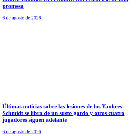
promesa
6 de agosto de 2026
Últimas noticias sobre las lesiones de los Yankees:
Schmidt se libra de un susto gordo y otros cuatro
jugadores siguen adelante
6 de agosto de 2026