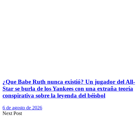
¿Que Babe Ruth nunca existió? Un jugador del All-
Star se burla de los Yankees con una extraña teoría
conspirativa sobre la leyenda del béisbol
6 de agosto de 2026
Next Post