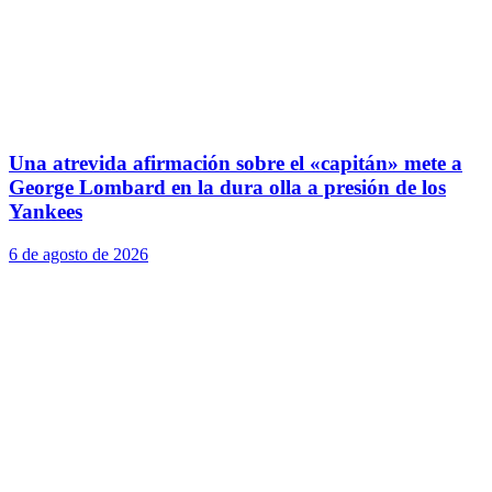
Una atrevida afirmación sobre el «capitán» mete a
George Lombard en la dura olla a presión de los
Yankees
6 de agosto de 2026