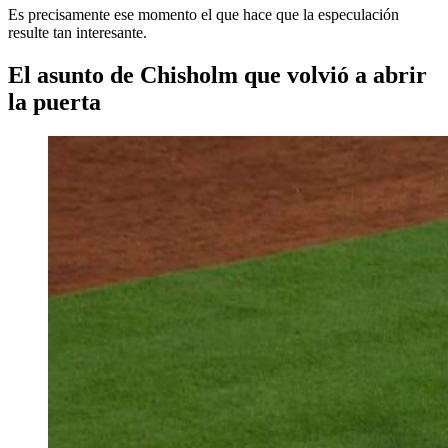
Es precisamente ese momento el que hace que la especulación
resulte tan interesante.
El asunto de Chisholm que volvió a abrir
la puerta