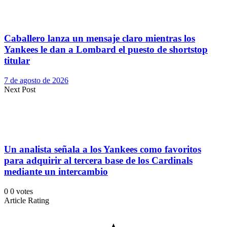
Caballero lanza un mensaje claro mientras los
Yankees le dan a Lombard el puesto de shortstop
titular
7 de agosto de 2026
Next Post
Un analista señala a los Yankees como favoritos
para adquirir al tercera base de los Cardinals
mediante un intercambio
0
0
votes
Article Rating