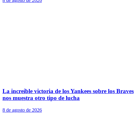
8 de agosto de 2026
La increíble victoria de los Yankees sobre los Braves
nos muestra otro tipo de lucha
8 de agosto de 2026