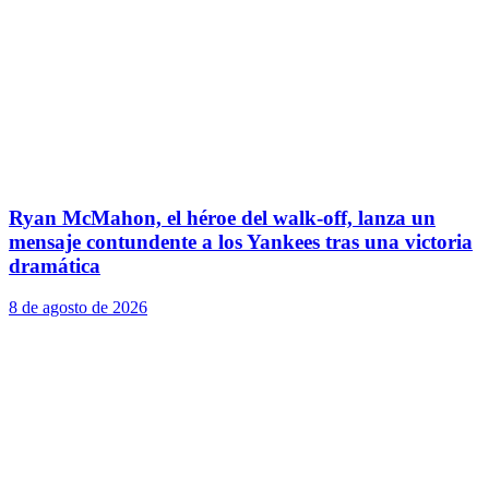
Ryan McMahon, el héroe del walk-off, lanza un
mensaje contundente a los Yankees tras una victoria
dramática
8 de agosto de 2026