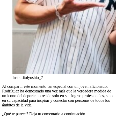
Instra-itoiyoshio_7
Al compartir este momento tan especial con un joven aficionado,
Rodríguez ha demostrado una vez más que la verdadera medida de
un icono del deporte no reside sólo en sus logros profesionales, sino
en su capacidad para inspirar y conectar con personas de todos los
ámbitos de la vida.
¿Qué te parece? Deja tu comentario a continuación.