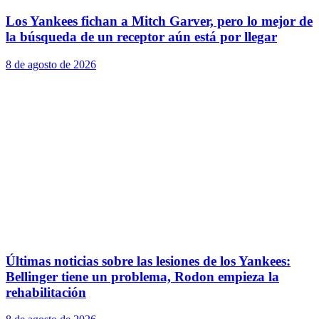
Los Yankees fichan a Mitch Garver, pero lo mejor de
la búsqueda de un receptor aún está por llegar
8 de agosto de 2026
Últimas noticias sobre las lesiones de los Yankees:
Bellinger tiene un problema, Rodon empieza la
rehabilitación