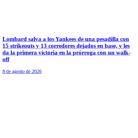
Lombard salva a los Yankees de una pesadilla con
15 strikeouts y 13 corredores dejados en base, y les
da la primera victoria en la prórroga con un walk-
off
8 de agosto de 2026