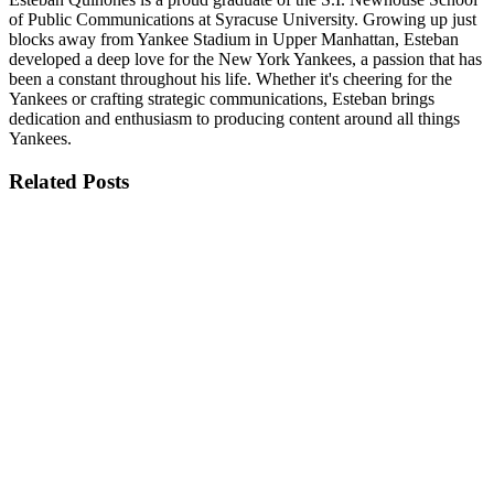
of Public Communications at Syracuse University. Growing up just
blocks away from Yankee Stadium in Upper Manhattan, Esteban
developed a deep love for the New York Yankees, a passion that has
been a constant throughout his life. Whether it's cheering for the
Yankees or crafting strategic communications, Esteban brings
dedication and enthusiasm to producing content around all things
Yankees.
Related
Posts