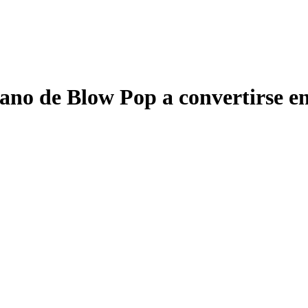
lano de Blow Pop a convertirse en