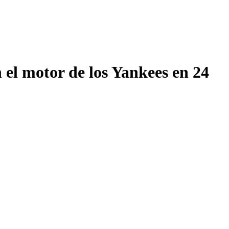
 el motor de los Yankees en 24