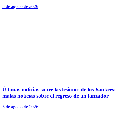
5 de agosto de 2026
Últimas noticias sobre las lesiones de los Yankees:
malas noticias sobre el regreso de un lanzador
5 de agosto de 2026