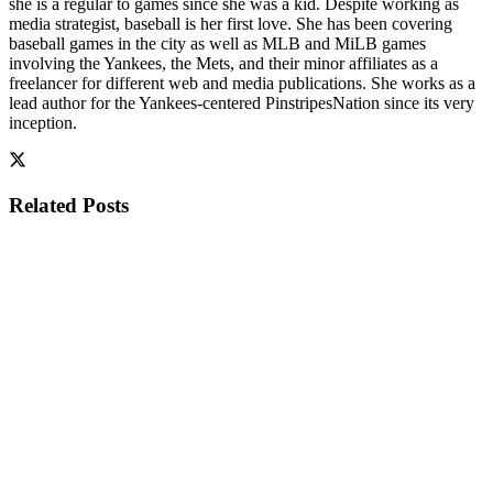
she is a regular to games since she was a kid. Despite working as
media strategist, baseball is her first love. She has been covering
baseball games in the city as well as MLB and MiLB games
involving the Yankees, the Mets, and their minor affiliates as a
freelancer for different web and media publications. She works as a
lead author for the Yankees-centered PinstripesNation since its very
inception.
Related
Posts