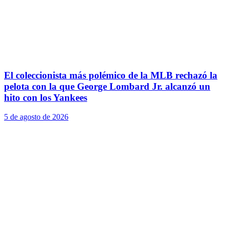
El coleccionista más polémico de la MLB rechazó la
pelota con la que George Lombard Jr. alcanzó un
hito con los Yankees
5 de agosto de 2026