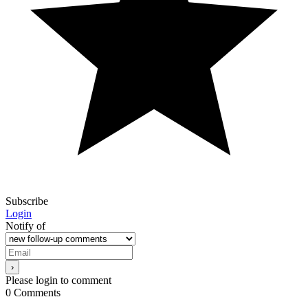
Subscribe
Login
Notify of
Please login to comment
0
Comments