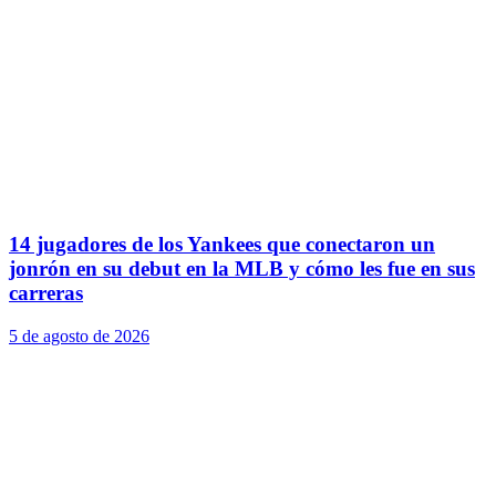
14 jugadores de los Yankees que conectaron un
jonrón en su debut en la MLB y cómo les fue en sus
carreras
5 de agosto de 2026