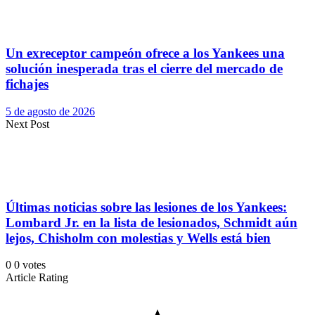
Un exreceptor campeón ofrece a los Yankees una
solución inesperada tras el cierre del mercado de
fichajes
5 de agosto de 2026
Next Post
Últimas noticias sobre las lesiones de los Yankees:
Lombard Jr. en la lista de lesionados, Schmidt aún
lejos, Chisholm con molestias y Wells está bien
0
0
votes
Article Rating