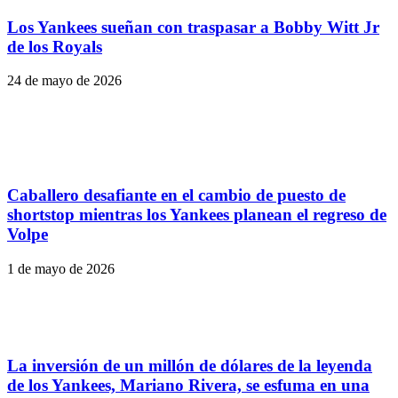
Los Yankees sueñan con traspasar a Bobby Witt Jr
de los Royals
24 de mayo de 2026
Caballero desafiante en el cambio de puesto de
shortstop mientras los Yankees planean el regreso de
Volpe
1 de mayo de 2026
La inversión de un millón de dólares de la leyenda
de los Yankees, Mariano Rivera, se esfuma en una