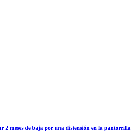
ar 2 meses de baja por una distensión en la pantorrilla