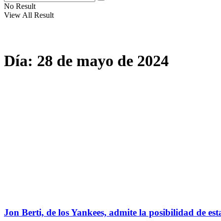
No Result
View All Result
Día:
28 de mayo de 2024
Jon Berti, de los Yankees, admite la posibilidad de est