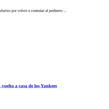
erzo por volver a contratar al jardinero ...
vuelta a casa de los Yankees