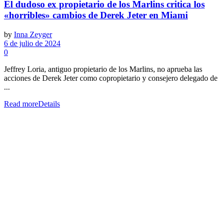
El dudoso ex propietario de los Marlins critica los
«horribles» cambios de Derek Jeter en Miami
by
Inna Zeyger
6 de julio de 2024
0
Jeffrey Loria, antiguo propietario de los Marlins, no aprueba las
acciones de Derek Jeter como copropietario y consejero delegado de
...
Read more
Details