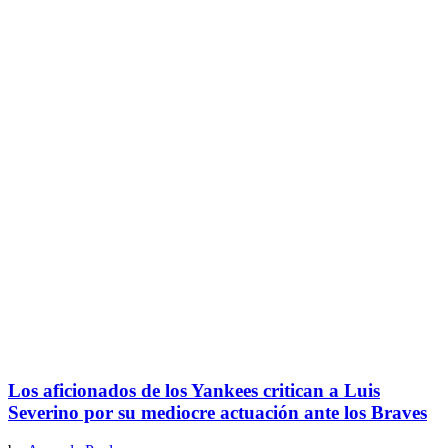
Los aficionados de los Yankees critican a Luis
Severino por su mediocre actuación ante los Braves