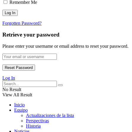
Remember Me
Forgotten Password?
Retrieve your password
Please enter your username or email address to reset your password.
Log In
No Result
View All Result
Inicio
Equipo
Actualizaciones de la lista
Perspectivas
Historia
Noticias