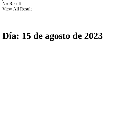
No Result
View All Result
Día:
15 de agosto de 2023