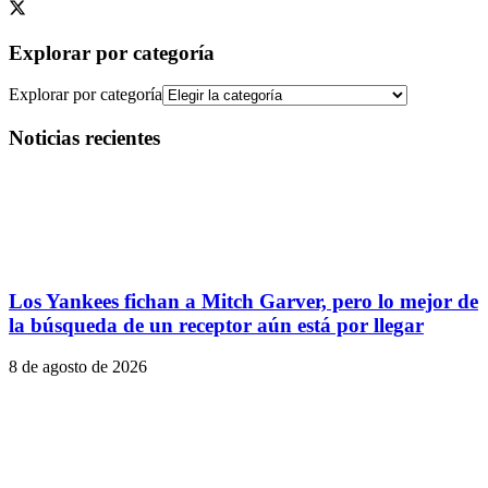
Explorar por categoría
Explorar por categoría
Noticias recientes
Los Yankees fichan a Mitch Garver, pero lo mejor de
la búsqueda de un receptor aún está por llegar
8 de agosto de 2026