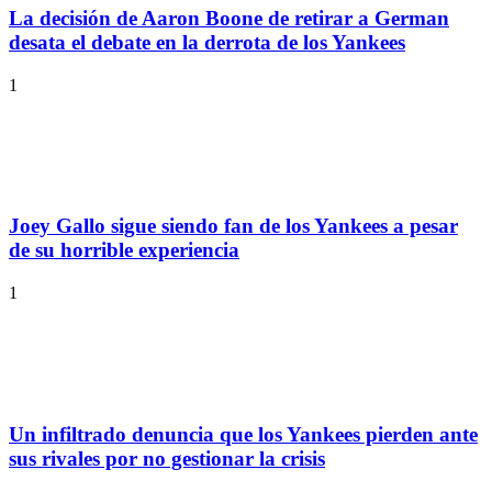
La decisión de Aaron Boone de retirar a German
desata el debate en la derrota de los Yankees
1
Joey Gallo sigue siendo fan de los Yankees a pesar
de su horrible experiencia
1
Un infiltrado denuncia que los Yankees pierden ante
sus rivales por no gestionar la crisis