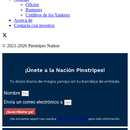
Oficios
Rumores
Cotilleos de los Yankees
Acerca de
Contacta con nosotros
© 2021-2026 Pinstripes Nation
¡Únete a la Nación Pinstripes!
Tu dosis diaria de magia yanqui en tu bandeja de entrada.
Nombre
Envía un correo electrónico a
¡Suscríbete ya!
¡No enviamos spam! Lee nuestra
política de privacidad
para más información.