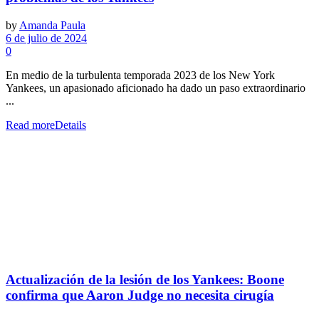
by
Amanda Paula
6 de julio de 2024
0
En medio de la turbulenta temporada 2023 de los New York
Yankees, un apasionado aficionado ha dado un paso extraordinario
...
Read more
Details
Actualización de la lesión de los Yankees: Boone
confirma que Aaron Judge no necesita cirugía