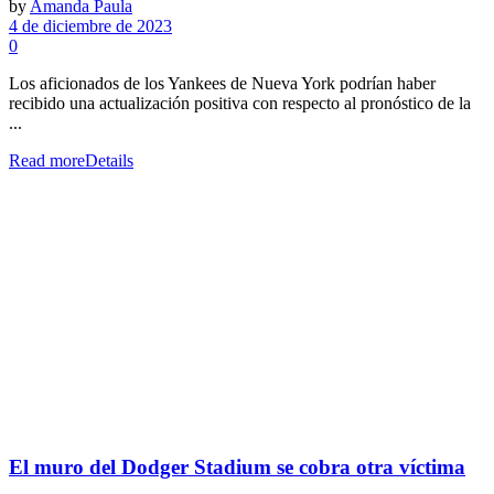
by
Amanda Paula
4 de diciembre de 2023
0
Los aficionados de los Yankees de Nueva York podrían haber
recibido una actualización positiva con respecto al pronóstico de la
...
Read more
Details
El muro del Dodger Stadium se cobra otra víctima