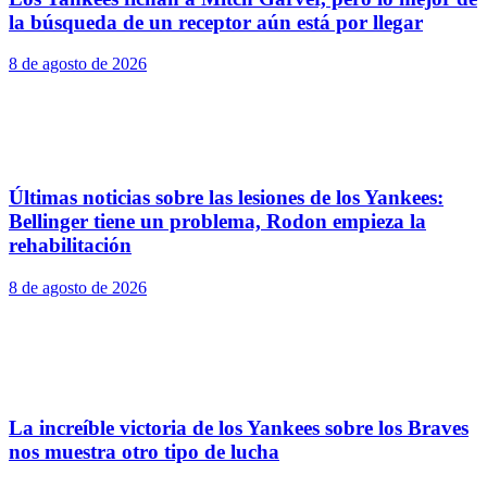
la búsqueda de un receptor aún está por llegar
8 de agosto de 2026
Últimas noticias sobre las lesiones de los Yankees:
Bellinger tiene un problema, Rodon empieza la
rehabilitación
8 de agosto de 2026
La increíble victoria de los Yankees sobre los Braves
nos muestra otro tipo de lucha