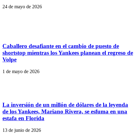
24 de mayo de 2026
Caballero desafiante en el cambio de puesto de
shortstop mientras los Yankees planean el regreso de
Volpe
1 de mayo de 2026
La inversión de un millón de dólares de la leyenda
de los Yankees, Mariano Rivera, se esfuma en una
estafa en Florida
13 de junio de 2026