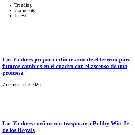
Trending
Comments
Latest
Los Yankees preparan discretamente el terreno para
futuros cambios en el cuadro con el ascenso de una
promesa
7 de agosto de 2026
Los Yankees sueñan con traspasar a Bobby Witt Jr
de los Royals