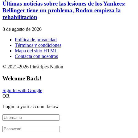
Últimas noticias sobre las lesiones de los Yankees:
Bellinger tiene un problema, Rodon empieza la
rehabilitación
8 de agosto de 2026
Política de privacidad
Términos y condiciones
Mapa del sitio HTML
Contacta con nosotros
© 2021-2026 Pinstripes Nation
Welcome Back!
Sign In with Google
OR
Login to your account below