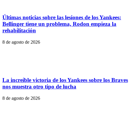
Últimas noticias sobre las lesiones de los Yankees:
Bellinger tiene un problema, Rodon empieza la
rehabilitación
8 de agosto de 2026
La increíble victoria de los Yankees sobre los Braves
nos muestra otro tipo de lucha
8 de agosto de 2026