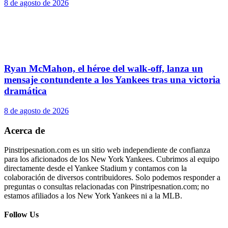
8 de agosto de 2026
Ryan McMahon, el héroe del walk-off, lanza un
mensaje contundente a los Yankees tras una victoria
dramática
8 de agosto de 2026
Acerca de
Pinstripesnation.com es un sitio web independiente de confianza
para los aficionados de los New York Yankees. Cubrimos al equipo
directamente desde el Yankee Stadium y contamos con la
colaboración de diversos contribuidores. Solo podemos responder a
preguntas o consultas relacionadas con Pinstripesnation.com; no
estamos afiliados a los New York Yankees ni a la MLB.
Follow Us