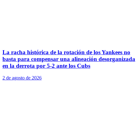
La racha histórica de la rotación de los Yankees no
basta para compensar una alineación desorganizada
en la derrota por 5-2 ante los Cubs
2 de agosto de 2026