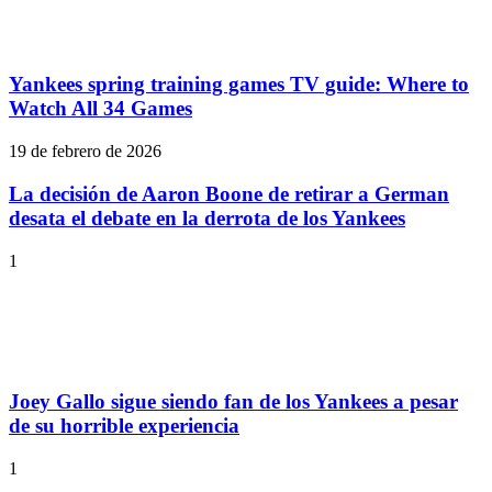
Yankees spring training games TV guide: Where to
Watch All 34 Games
19 de febrero de 2026
La decisión de Aaron Boone de retirar a German
desata el debate en la derrota de los Yankees
1
Joey Gallo sigue siendo fan de los Yankees a pesar
de su horrible experiencia
1