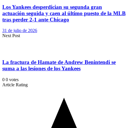
Los Yankees desperdician su segunda gran
actuación seguida y caen al último puesto de la MLB
tras perder 2-1 ante Chicago
31 de julio de 2026
Next Post
La fractura de Hamate de Andrew Benintendi se
suma a las lesiones de los Yankees
0
0
votes
Article Rating