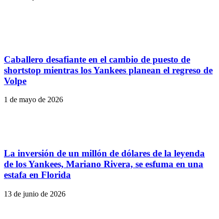
Caballero desafiante en el cambio de puesto de
shortstop mientras los Yankees planean el regreso de
Volpe
1 de mayo de 2026
La inversión de un millón de dólares de la leyenda
de los Yankees, Mariano Rivera, se esfuma en una
estafa en Florida
13 de junio de 2026