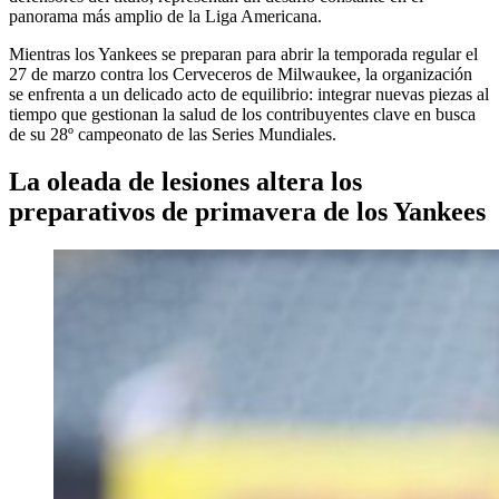
panorama más amplio de la Liga Americana.
Mientras los Yankees se preparan para abrir la temporada regular el
27 de marzo contra los Cerveceros de Milwaukee, la organización
se enfrenta a un delicado acto de equilibrio: integrar nuevas piezas al
tiempo que gestionan la salud de los contribuyentes clave en busca
de su 28º campeonato de las Series Mundiales.
La oleada de lesiones altera los
preparativos de primavera de los Yankees