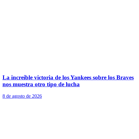
La increíble victoria de los Yankees sobre los Braves
nos muestra otro tipo de lucha
8 de agosto de 2026