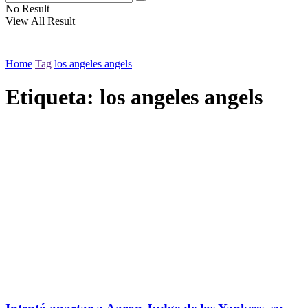
No Result
View All Result
Home
Tag
los angeles angels
Etiqueta:
los angeles angels