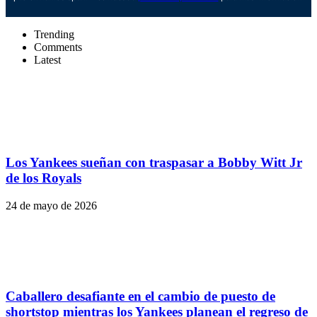
Trending
Comments
Latest
Los Yankees sueñan con traspasar a Bobby Witt Jr
de los Royals
24 de mayo de 2026
Caballero desafiante en el cambio de puesto de
shortstop mientras los Yankees planean el regreso de