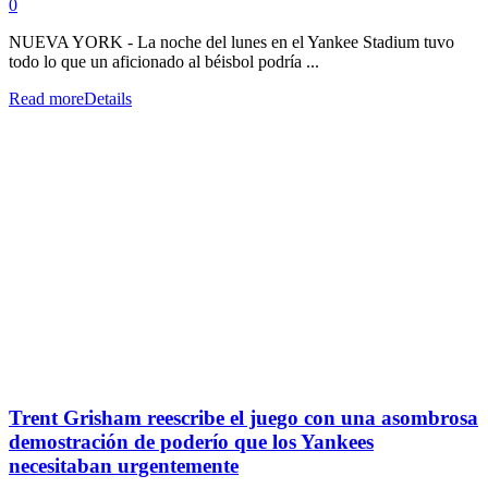
0
NUEVA YORK - La noche del lunes en el Yankee Stadium tuvo
todo lo que un aficionado al béisbol podría ...
Read more
Details
Trent Grisham reescribe el juego con una asombrosa
demostración de poderío que los Yankees
necesitaban urgentemente