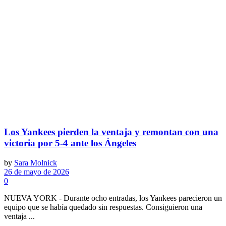
Los Yankees pierden la ventaja y remontan con una
victoria por 5-4 ante los Ángeles
by
Sara Molnick
26 de mayo de 2026
0
NUEVA YORK - Durante ocho entradas, los Yankees parecieron un
equipo que se había quedado sin respuestas. Consiguieron una
ventaja ...