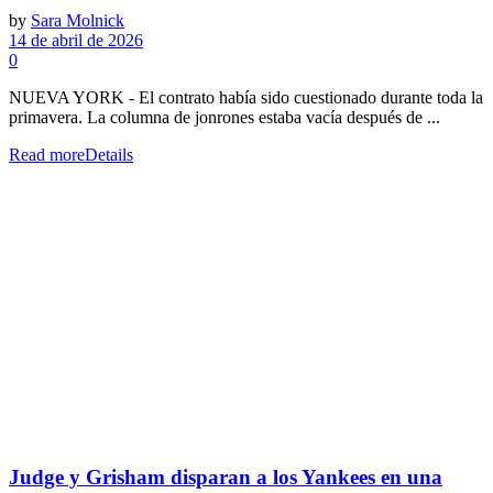
by
Sara Molnick
14 de abril de 2026
0
NUEVA YORK - El contrato había sido cuestionado durante toda la
primavera. La columna de jonrones estaba vacía después de ...
Read more
Details
Judge y Grisham disparan a los Yankees en una