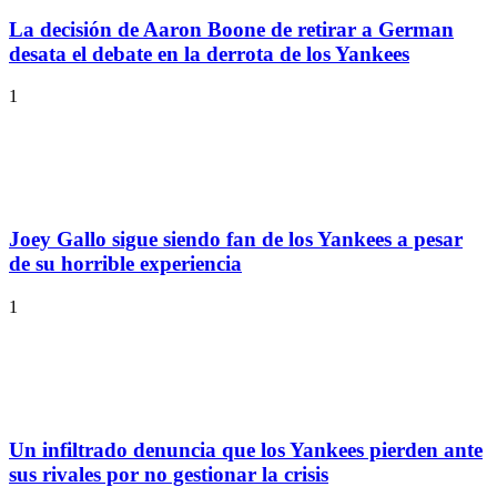
La decisión de Aaron Boone de retirar a German
desata el debate en la derrota de los Yankees
1
Joey Gallo sigue siendo fan de los Yankees a pesar
de su horrible experiencia
1
Un infiltrado denuncia que los Yankees pierden ante
sus rivales por no gestionar la crisis