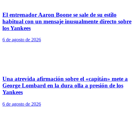
El entrenador Aaron Boone se sale de su estilo
habitual con un mensaje inusualmente directo sobre
los Yankees
6 de agosto de 2026
Una atrevida afirmación sobre el «capitán» mete a
George Lombard en la dura olla a presión de los
Yankees
6 de agosto de 2026