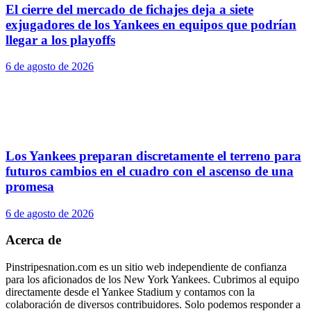
El cierre del mercado de fichajes deja a siete
exjugadores de los Yankees en equipos que podrían
llegar a los playoffs
6 de agosto de 2026
Los Yankees preparan discretamente el terreno para
futuros cambios en el cuadro con el ascenso de una
promesa
6 de agosto de 2026
Acerca de
Pinstripesnation.com es un sitio web independiente de confianza
para los aficionados de los New York Yankees. Cubrimos al equipo
directamente desde el Yankee Stadium y contamos con la
colaboración de diversos contribuidores. Solo podemos responder a