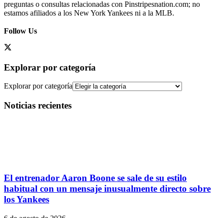
preguntas o consultas relacionadas con Pinstripesnation.com; no
estamos afiliados a los New York Yankees ni a la MLB.
Follow Us
Explorar por categoría
Explorar por categoría
Noticias recientes
El entrenador Aaron Boone se sale de su estilo
habitual con un mensaje inusualmente directo sobre
los Yankees