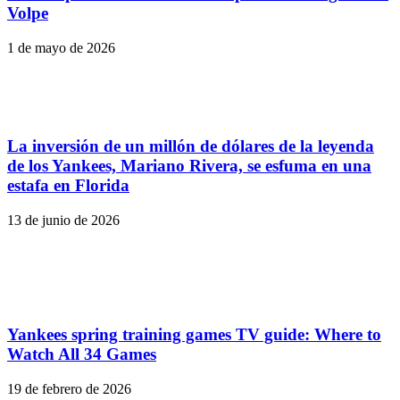
Volpe
1 de mayo de 2026
La inversión de un millón de dólares de la leyenda
de los Yankees, Mariano Rivera, se esfuma en una
estafa en Florida
13 de junio de 2026
Yankees spring training games TV guide: Where to
Watch All 34 Games
19 de febrero de 2026