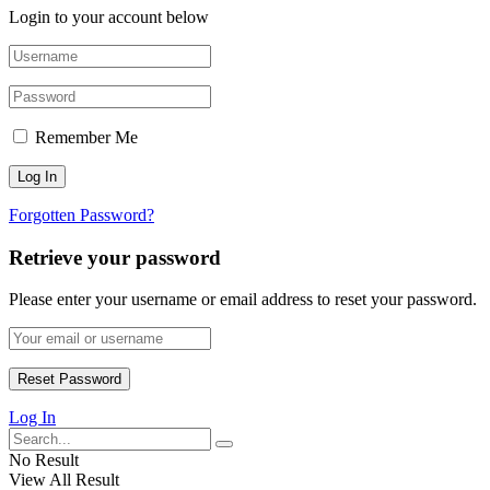
Login to your account below
Remember Me
Forgotten Password?
Retrieve your password
Please enter your username or email address to reset your password.
Log In
No Result
View All Result