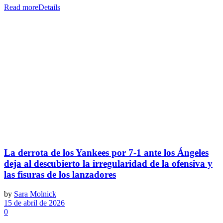
Read more
Details
La derrota de los Yankees por 7-1 ante los Ángeles
deja al descubierto la irregularidad de la ofensiva y
las fisuras de los lanzadores
by
Sara Molnick
15 de abril de 2026
0