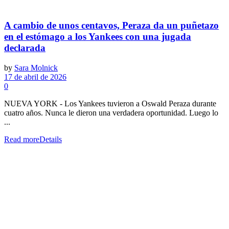
A cambio de unos centavos, Peraza da un puñetazo
en el estómago a los Yankees con una jugada
declarada
by
Sara Molnick
17 de abril de 2026
0
NUEVA YORK - Los Yankees tuvieron a Oswald Peraza durante
cuatro años. Nunca le dieron una verdadera oportunidad. Luego lo
...
Read more
Details