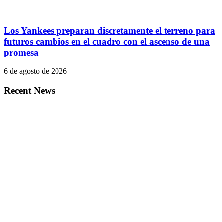
Los Yankees preparan discretamente el terreno para
futuros cambios en el cuadro con el ascenso de una
promesa
6 de agosto de 2026
Recent News