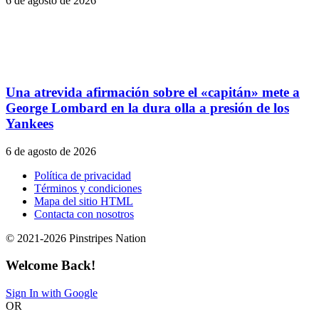
6 de agosto de 2026
Una atrevida afirmación sobre el «capitán» mete a
George Lombard en la dura olla a presión de los
Yankees
6 de agosto de 2026
Política de privacidad
Términos y condiciones
Mapa del sitio HTML
Contacta con nosotros
© 2021-2026 Pinstripes Nation
Welcome Back!
Sign In with Google
OR