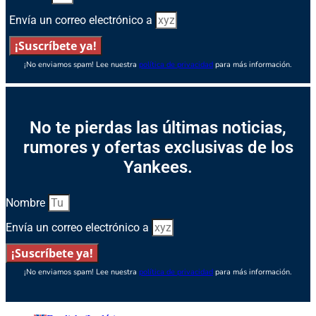
Envía un correo electrónico a
¡Suscríbete ya!
¡No enviamos spam! Lee nuestra
política de privacidad
para más información.
No te pierdas las últimas noticias,
rumores y ofertas exclusivas de los
Yankees.
Nombre
Envía un correo electrónico a
¡Suscríbete ya!
¡No enviamos spam! Lee nuestra
política de privacidad
para más información.