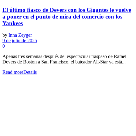
El último fiasco de Devers con los Gigantes le vuelve
a poner en el punto de mira del comercio con los
Yankees
by
Inna Zeyger
9 de julio de 2025
0
Apenas tres semanas después del espectacular traspaso de Rafael
Devers de Boston a San Francisco, el bateador All-Star ya está...
Read more
Details