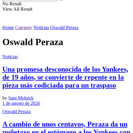
No Result
View All Result
Home
Category
Noticias
Oswald Peraza
Oswald Peraza
Noticias
Una promesa desconocida de los Yankees,
de 19 años, se convierte de repente en la
pieza más codiciada para un traspaso
by
Sara Molnick
1 de agosto de 2026
Oswald Peraza
A cambio de unos centavos, Peraza da un
puñetazo en el estómago a los Yankees con