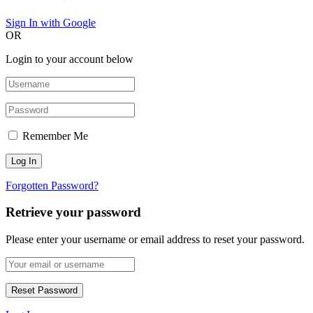
Sign In with Google
OR
Login to your account below
Remember Me
Forgotten Password?
Retrieve your password
Please enter your username or email address to reset your password.