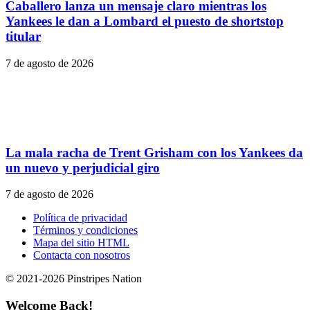
Caballero lanza un mensaje claro mientras los
Yankees le dan a Lombard el puesto de shortstop
titular
7 de agosto de 2026
La mala racha de Trent Grisham con los Yankees da
un nuevo y perjudicial giro
7 de agosto de 2026
Política de privacidad
Términos y condiciones
Mapa del sitio HTML
Contacta con nosotros
© 2021-2026 Pinstripes Nation
Welcome Back!