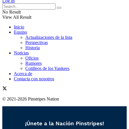
Log In
No Result
View All Result
Inicio
Equipo
Actualizaciones de la lista
Perspectivas
Historia
Noticias
Oficios
Rumores
Cotilleos de los Yankees
Acerca de
Contacta con nosotros
© 2021-2026 Pinstripes Nation
¡Únete a la Nación Pinstripes!