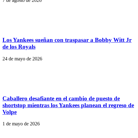
7 de agosto de 2026
Los Yankees sueñan con traspasar a Bobby Witt Jr
de los Royals
24 de mayo de 2026
Caballero desafiante en el cambio de puesto de
shortstop mientras los Yankees planean el regreso de
Volpe
1 de mayo de 2026