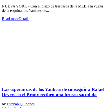
NUEVA YORK - Con el plazo de traspasos de la MLB a la vuelta
de la esquina, los Yankees de...
Read more
Details
Las esperanzas de los Yankees de conseguir a Rafael
Devers en el Bronx reciben una brusca sacudida
by
Esteban Quiñones