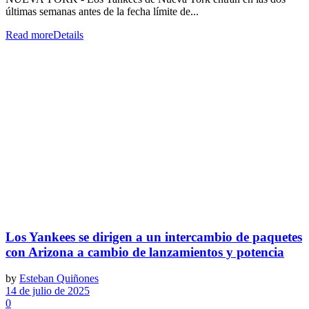
últimas semanas antes de la fecha límite de...
Read more
Details
Los Yankees se dirigen a un intercambio de paquetes
con Arizona a cambio de lanzamientos y potencia
by
Esteban Quiñones
14 de julio de 2025
0