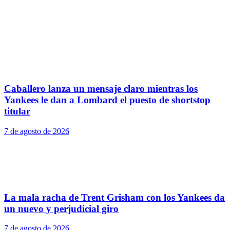
Caballero lanza un mensaje claro mientras los
Yankees le dan a Lombard el puesto de shortstop
titular
7 de agosto de 2026
La mala racha de Trent Grisham con los Yankees da
un nuevo y perjudicial giro
7 de agosto de 2026