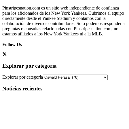
Pinstripesnation.com es un sitio web independiente de confianza
para los aficionados de los New York Yankees. Cubrimos al equipo
directamente desde el Yankee Stadium y contamos con la
colaboración de diversos contribuidores. Solo podemos responder a
preguntas o consultas relacionadas con Pinstripesnation.com; no
estamos afiliados a los New York Yankees ni a la MLB.
Follow Us
Explorar por categoría
Explorar por categoría
Noticias recientes