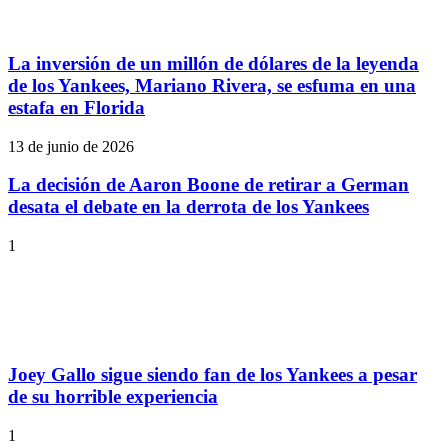
La inversión de un millón de dólares de la leyenda
de los Yankees, Mariano Rivera, se esfuma en una
estafa en Florida
13 de junio de 2026
La decisión de Aaron Boone de retirar a German
desata el debate en la derrota de los Yankees
1
Joey Gallo sigue siendo fan de los Yankees a pesar
de su horrible experiencia
1