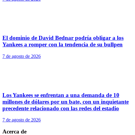
El dominio de David Bednar podría obligar a los
Yankees a romper con la tendencia de su bullpen
7 de agosto de 2026
Los Yankees se enfrentan a una demanda de 10
millones de dólares por un bate, con un inquietante
precedente relacionado con las redes del estadio
7 de agosto de 2026
Acerca de