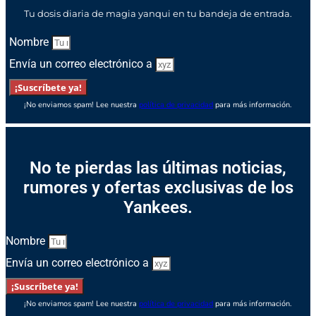
Tu dosis diaria de magia yanqui en tu bandeja de entrada.
Nombre
Envía un correo electrónico a
¡Suscríbete ya!
¡No enviamos spam! Lee nuestra
política de privacidad
para más información.
No te pierdas las últimas noticias,
rumores y ofertas exclusivas de los
Yankees.
Nombre
Envía un correo electrónico a
¡Suscríbete ya!
¡No enviamos spam! Lee nuestra
política de privacidad
para más información.