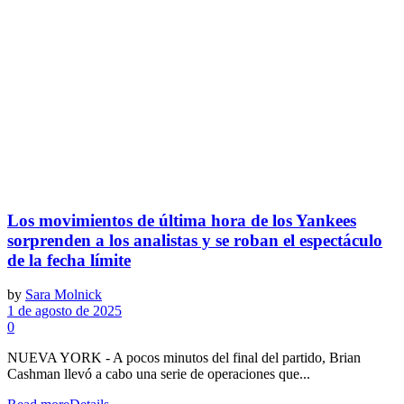
Los movimientos de última hora de los Yankees
sorprenden a los analistas y se roban el espectáculo
de la fecha límite
by
Sara Molnick
1 de agosto de 2025
0
NUEVA YORK - A pocos minutos del final del partido, Brian
Cashman llevó a cabo una serie de operaciones que...