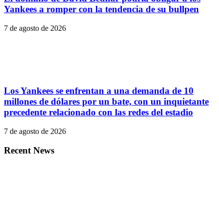
Yankees a romper con la tendencia de su bullpen
7 de agosto de 2026
Los Yankees se enfrentan a una demanda de 10
millones de dólares por un bate, con un inquietante
precedente relacionado con las redes del estadio
7 de agosto de 2026
Recent News