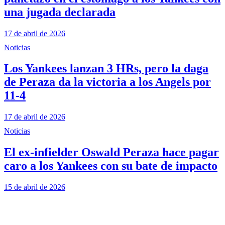
una jugada declarada
17 de abril de 2026
Noticias
Los Yankees lanzan 3 HRs, pero la daga
de Peraza da la victoria a los Angels por
11-4
17 de abril de 2026
Noticias
El ex-infielder Oswald Peraza hace pagar
caro a los Yankees con su bate de impacto
15 de abril de 2026