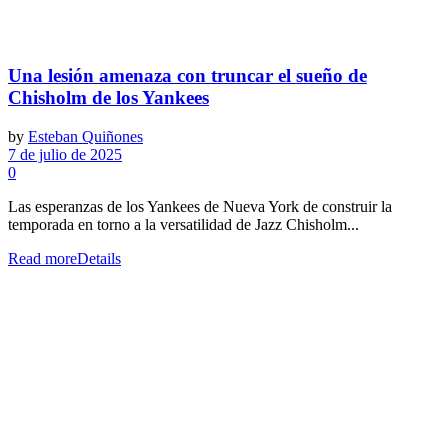
Una lesión amenaza con truncar el sueño de
Chisholm de los Yankees
by
Esteban Quiñones
7 de julio de 2025
0
Las esperanzas de los Yankees de Nueva York de construir la
temporada en torno a la versatilidad de Jazz Chisholm...
Read more
Details