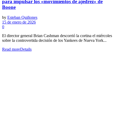
para impulsar los «movimientos de ajedrez» de
Boone
by
Esteban Quiñones
15 de enero de 2026
0
El director general Brian Cashman descorrió la cortina el miércoles
sobre la controvertida decisión de los Yankees de Nueva York...
Read more
Details