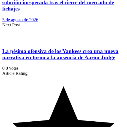
solución inesperada tras el cierre del mercado de
fichajes
5 de agosto de 2026
Next Post
La pésima ofensiva de los Yankees crea una nueva
narrativa en torno a la ausencia de Aaron Judge
0
0
votes
Article Rating