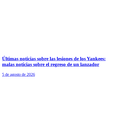
Últimas noticias sobre las lesiones de los Yankees:
malas noticias sobre el regreso de un lanzador
5 de agosto de 2026