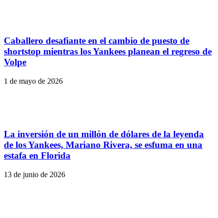
Caballero desafiante en el cambio de puesto de
shortstop mientras los Yankees planean el regreso de
Volpe
1 de mayo de 2026
La inversión de un millón de dólares de la leyenda
de los Yankees, Mariano Rivera, se esfuma en una
estafa en Florida
13 de junio de 2026