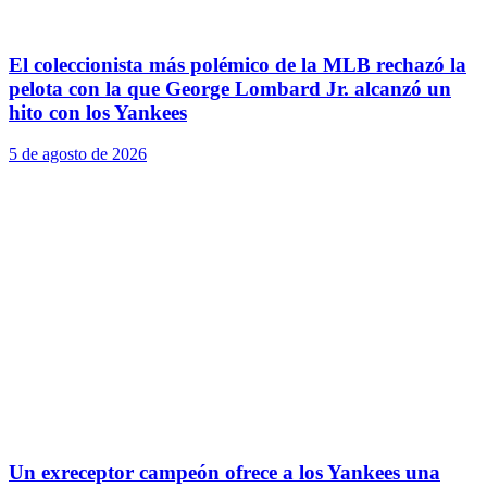
El coleccionista más polémico de la MLB rechazó la
pelota con la que George Lombard Jr. alcanzó un
hito con los Yankees
5 de agosto de 2026
Un exreceptor campeón ofrece a los Yankees una