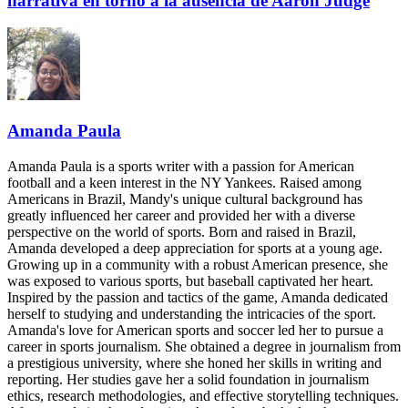
narrativa en torno a la ausencia de Aaron Judge
Amanda Paula
Amanda Paula is a sports writer with a passion for American
football and a keen interest in the NY Yankees. Raised among
Americans in Brazil, Mandy's unique cultural background has
greatly influenced her career and provided her with a diverse
perspective on the world of sports. Born and raised in Brazil,
Amanda developed a deep appreciation for sports at a young age.
Growing up in a community with a robust American presence, she
was exposed to various sports, but baseball captivated her heart.
Inspired by the passion and tactics of the game, Amanda dedicated
herself to studying and understanding the intricacies of the sport.
Amanda's love for American sports and soccer led her to pursue a
career in sports journalism. She obtained a degree in journalism from
a prestigious university, where she honed her skills in writing and
reporting. Her studies gave her a solid foundation in journalism
ethics, research methodologies, and effective storytelling techniques.