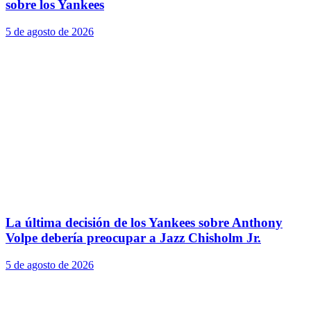
sobre los Yankees
5 de agosto de 2026
La última decisión de los Yankees sobre Anthony
Volpe debería preocupar a Jazz Chisholm Jr.
5 de agosto de 2026