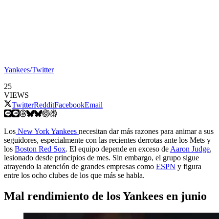
Yankees/Twitter
25
VIEWS
Twitter
Reddit
Facebook
Email
Los
New York Yankees
necesitan dar más razones para animar a sus
seguidores, especialmente con las recientes derrotas ante los Mets y
los
Boston Red Sox
. El equipo depende en exceso de
Aaron Judge
,
lesionado desde principios de mes. Sin embargo, el grupo sigue
atrayendo la atención de grandes empresas como
ESPN
y figura
entre los ocho clubes de los que más se habla.
Mal rendimiento de los Yankees en junio