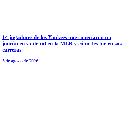
14 jugadores de los Yankees que conectaron un
jonrón en su debut en la MLB y cómo les fue en sus
carreras
5 de agosto de 2026