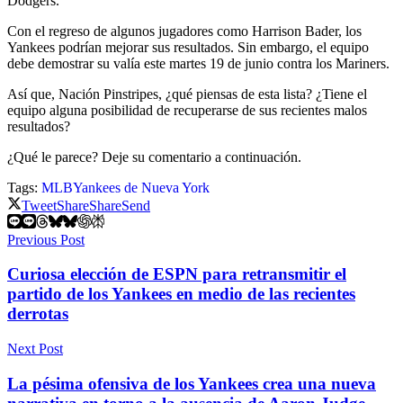
Dodgers.
Con el regreso de algunos jugadores como Harrison Bader, los
Yankees podrían mejorar sus resultados. Sin embargo, el equipo
debe demostrar su valía este martes 19 de junio contra los Mariners.
Así que, Nación Pinstripes, ¿qué piensas de esta lista? ¿Tiene el
equipo alguna posibilidad de recuperarse de sus recientes malos
resultados?
¿Qué le parece? Deje su comentario a continuación.
Tags:
MLB
Yankees de Nueva York
Tweet
Share
Share
Send
Previous Post
Curiosa elección de ESPN para retransmitir el
partido de los Yankees en medio de las recientes
derrotas
Next Post
La pésima ofensiva de los Yankees crea una nueva