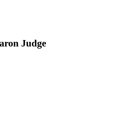
Aaron Judge