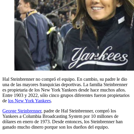
Hal Steinbrenner no compró el equipo. En cambio, su padre le dio
una de las mayores franquicias deportivas. La familia Steinbrenner
es propietaria de los New York Yankees desde hace muchos años.
Entre 1903 y 2022, sólo cinco grupos diferentes fueron propietarios
de
los New York Yankees
.
George Steinbrenner
, padre de Hal Steinbrenner, compró los
Yankees a Columbia Broadcasting System por 10 millones de
dólares en enero de 1973. Desde entonces, los Steinbrenner han
ganado mucho dinero porque son los dueños del equipo.