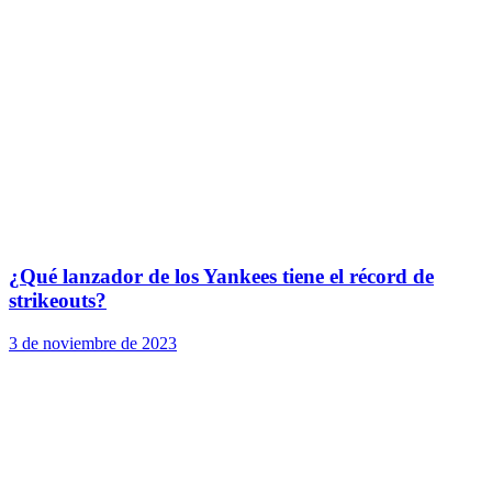
¿Qué lanzador de los Yankees tiene el récord de
strikeouts?
3 de noviembre de 2023