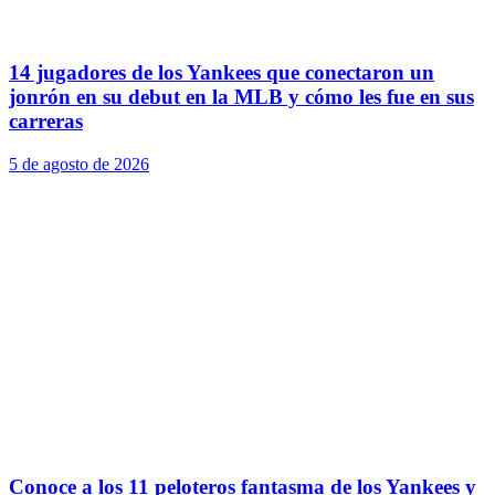
14 jugadores de los Yankees que conectaron un
jonrón en su debut en la MLB y cómo les fue en sus
carreras
5 de agosto de 2026
Conoce a los 11 peloteros fantasma de los Yankees y