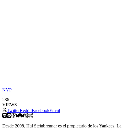
NYP
286
VIEWS
Twitter
Reddit
Facebook
Email
Desde 2008, Hal Steinbrenner es el propietario de los Yankees. La