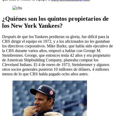
¿Quiénes son los quintos propietarios de
los New York Yankees?
Después de que los Yankees perdieran su gloria, fue difícil para la
CBS dirigir el equipo en 1972, y a los aficionados no les gustaban
los directivos corporativos. Mike Burke, que había sido ejecutivo de
la CBS durante varios años, empezó a hablar con George M.
Steinbrenner. George, que entonces tenía 42 años y era propietario
de American Shipbuilding Company, planeaba comprar los
Cleveland Indians. El 4 de enero de 1973, Steinbrenner y algunos
otros socios generales pusieron 10 millones de dólares, 4 millones
menos de lo que CBS había pagado ocho años antes.