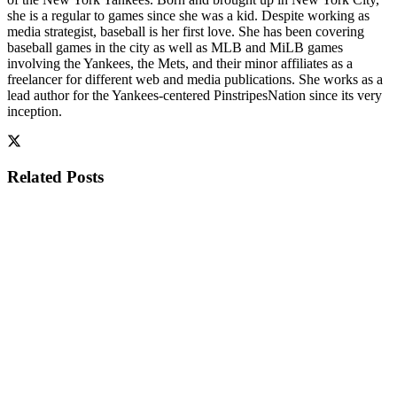
she is a regular to games since she was a kid. Despite working as
media strategist, baseball is her first love. She has been covering
baseball games in the city as well as MLB and MiLB games
involving the Yankees, the Mets, and their minor affiliates as a
freelancer for different web and media publications. She works as a
lead author for the Yankees-centered PinstripesNation since its very
inception.
Related
Posts