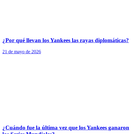
¿Por qué llevan los Yankees las rayas diplomáticas?
21 de mayo de 2026
¿Cuándo fue la última vez que los Yankees ganaron