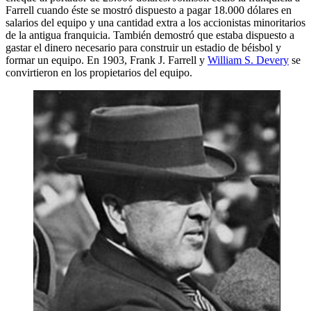
Farrell cuando éste se mostró dispuesto a pagar 18.000 dólares en
salarios del equipo y una cantidad extra a los accionistas minoritarios
de la antigua franquicia. También demostró que estaba dispuesto a
gastar el dinero necesario para construir un estadio de béisbol y
formar un equipo. En 1903, Frank J. Farrell y
William S. Devery
se
convirtieron en los propietarios del equipo.