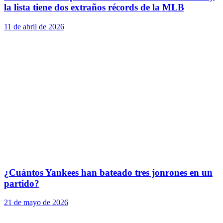
la lista tiene dos extraños récords de la MLB
11 de abril de 2026
¿Cuántos Yankees han bateado tres jonrones en un
partido?
21 de mayo de 2026