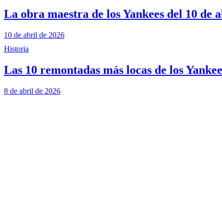
La obra maestra de los Yankees del 10 de a
10 de abril de 2026
Historia
Las 10 remontadas más locas de los Yankees
8 de abril de 2026