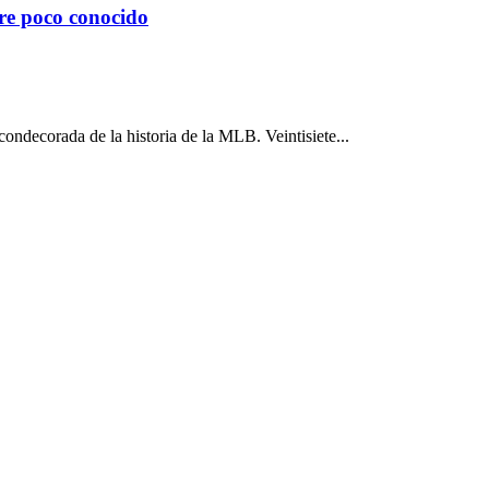
bre poco conocido
ecorada de la historia de la MLB. Veintisiete...