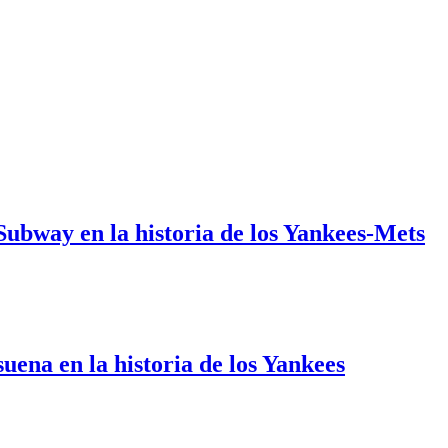
 Subway en la historia de los Yankees-Mets
uena en la historia de los Yankees