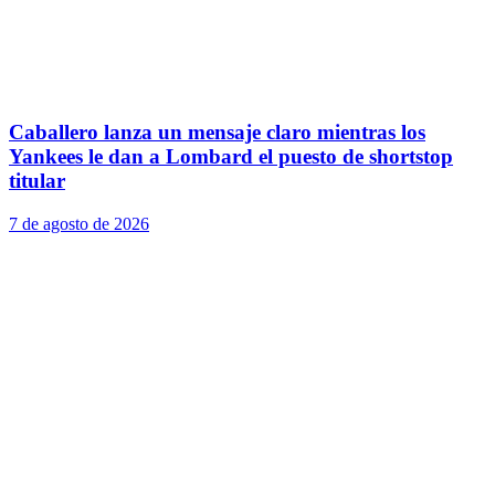
Caballero lanza un mensaje claro mientras los
Yankees le dan a Lombard el puesto de shortstop
titular
7 de agosto de 2026