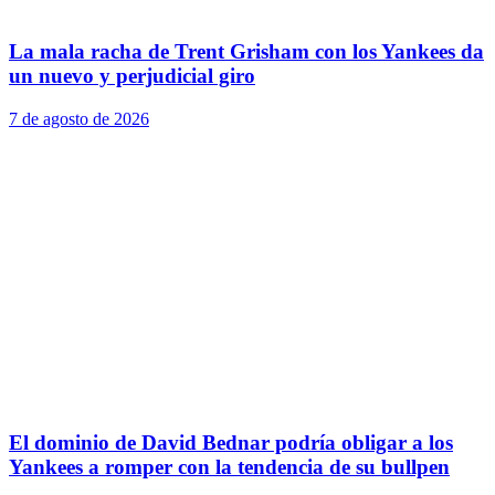
La mala racha de Trent Grisham con los Yankees da
un nuevo y perjudicial giro
7 de agosto de 2026
El dominio de David Bednar podría obligar a los
Yankees a romper con la tendencia de su bullpen