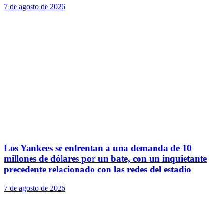
7 de agosto de 2026
Los Yankees se enfrentan a una demanda de 10
millones de dólares por un bate, con un inquietante
precedente relacionado con las redes del estadio
7 de agosto de 2026