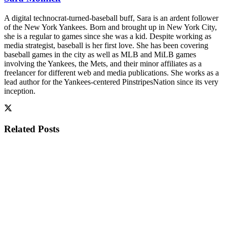
A digital technocrat-turned-baseball buff, Sara is an ardent follower
of the New York Yankees. Born and brought up in New York City,
she is a regular to games since she was a kid. Despite working as
media strategist, baseball is her first love. She has been covering
baseball games in the city as well as MLB and MiLB games
involving the Yankees, the Mets, and their minor affiliates as a
freelancer for different web and media publications. She works as a
lead author for the Yankees-centered PinstripesNation since its very
inception.
Related
Posts