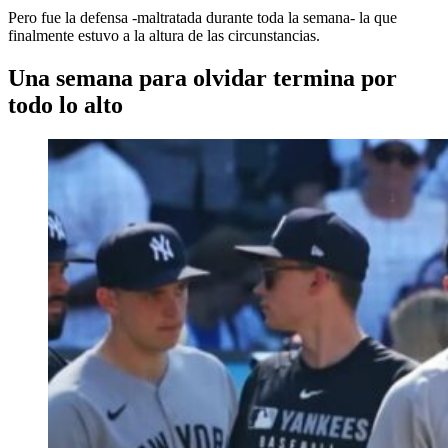
Pero fue la defensa -maltratada durante toda la semana- la que
finalmente estuvo a la altura de las circunstancias.
Una semana para olvidar termina por
todo lo alto