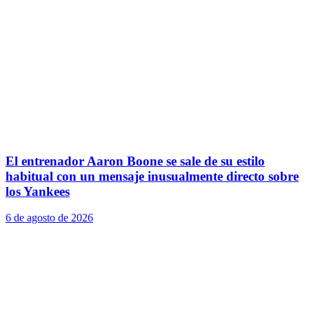
El entrenador Aaron Boone se sale de su estilo
habitual con un mensaje inusualmente directo sobre
los Yankees
6 de agosto de 2026