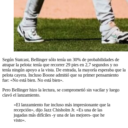
Según Statcast, Bellinger sólo tenía un 30% de probabilidades de
atrapar la pelota: tenía que recorrer 29 pies en 2,7 segundos y no
tenía ningún apoyo a la vista. De entrada, la mayoría esperaba que la
pelota cayera. Incluso Boone admitió que su primer pensamiento
fue: «No está bien. No está bien».
Pero Bellinger hizo la lectura, se comprometió sin vacilar y luego
clavó el lanzamiento.
«El lanzamiento fue incluso más impresionante que la
recepción», dijo Jazz Chisholm Jr. «Es una de las
jugadas más difíciles -y una de las mejores- que he
visto».