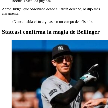
Boone. «Menuda jugada».
Aaron Judge, que observaba desde el jardín derecho, lo dijo más
claramente:
«Nunca había visto algo así en un campo de béisbol».
Statcast confirma la magia de Bellinger