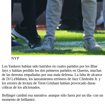
NYP
Los Yankees habían sido barridos en cuatro partidos por los Blue
Jays y habían perdido los dos primeros partidos en Queens, muchas
de las derrotas empañadas por una mala defensa. La falta de alcance
de DJ LeMahieu, los lanzamientos erróneos de Jazz Chisholm Jr. y
los errores de lectura de Trent Grisham habían provocado duras
críticas de los aficionados.
Bellinger cambió esa narrativa -aunque sólo fuera por un día- con un
momento de brillantez.