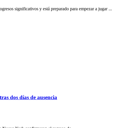
gresos significativos y está preparado para empezar a jugar ...
tras dos días de ausencia