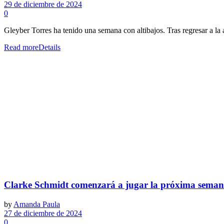
29 de diciembre de 2024
0
Gleyber Torres ha tenido una semana con altibajos. Tras regresar a la 
Read more
Details
Clarke Schmidt comenzará a jugar la próxima sema
by
Amanda Paula
27 de diciembre de 2024
0