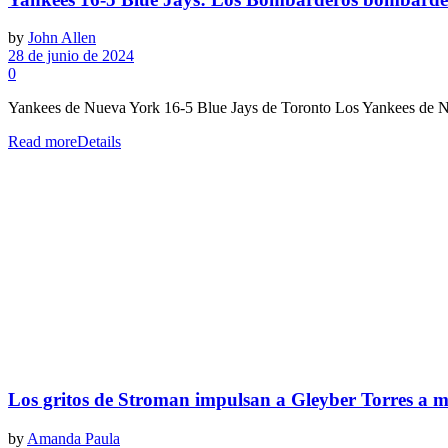
by
John Allen
28 de junio de 2024
0
Yankees de Nueva York 16-5 Blue Jays de Toronto Los Yankees de Nue
Read more
Details
Los gritos de Stroman impulsan a Gleyber Torres a m
by
Amanda Paula