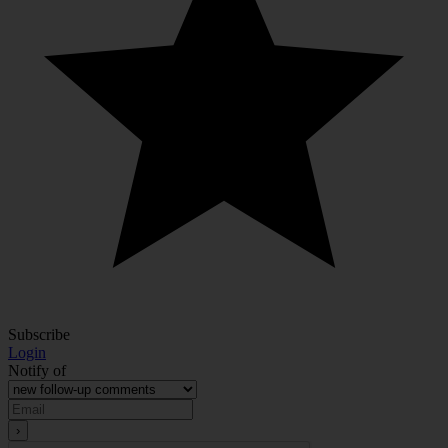
Subscribe
Login
Notify of