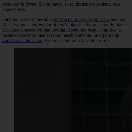
recuperar la forma. Sin embargo, su rendimiento desmiente esas
expectativas.
Gleyber Torres se perdió la
derrota del miércoles por 12-2
ante los
Mets, ya que el entrenador de los Yankees le dio un segundo día de
descanso consecutivo para ayudar al segundo base, en apuros, a
restablecerse tanto mental como mecánicamente. Se espera que
vuelva a la alineación
el viernes contra un lanzador zurdo.