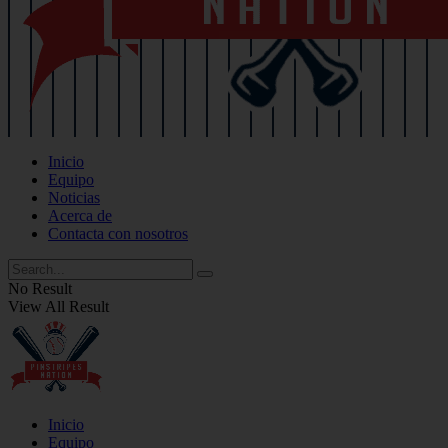
Inicio
Equipo
Noticias
Acerca de
Contacta con nosotros
No Result
View All Result
Inicio
Equipo