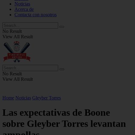
Noticias
Acerca de
Contacta con nosotros
No Result
View All Result
No Result
View All Result
Home
Noticias
Gleyber Torres
Las expectativas de Boone
sobre Gleyber Torres levantan
ampollas