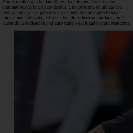
Boone explicó que ha dado libertad a Gleyber Torres y a los
entrenadores de bateo para decidir la mejor forma de utilizar este
tiempo libre, ya sea para descansar mentalmente o para trabajar
intensamente el swing. El seleccionador reiteró su confianza en él,
alabando la dedicación y el duro trabajo del jugador entre bastidores.