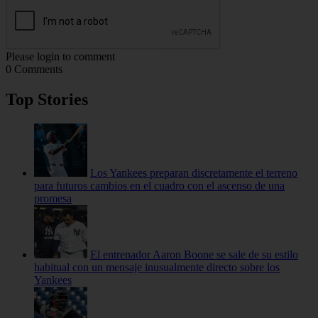
Please login to comment
0
Comments
Top Stories
Los Yankees preparan discretamente el terreno
para futuros cambios en el cuadro con el ascenso de una
promesa
El entrenador Aaron Boone se sale de su estilo
habitual con un mensaje inusualmente directo sobre los
Yankees