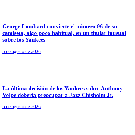
George Lombard convierte el número 96 de su
camiseta, algo poco habitual, en un titular inusual
sobre los Yankees
5 de agosto de 2026
La última decisión de los Yankees sobre Anthony
Volpe debería preocupar a Jazz Chisholm Jr.
5 de agosto de 2026