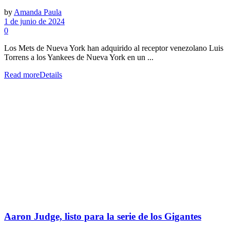
by
Amanda Paula
1 de junio de 2024
0
Los Mets de Nueva York han adquirido al receptor venezolano Luis
Torrens a los Yankees de Nueva York en un ...
Read more
Details
Aaron Judge, listo para la serie de los Gigantes