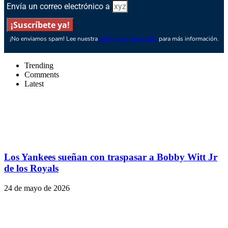
Envía un correo electrónico a
¡Suscríbete ya!
¡No enviamos spam! Lee nuestra
política de privacidad
para más información.
Trending
Comments
Latest
Los Yankees sueñan con traspasar a Bobby Witt Jr
de los Royals
24 de mayo de 2026