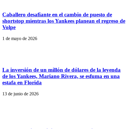
Caballero desafiante en el cambio de puesto de
shortstop mientras los Yankees planean el regreso de
Volpe
1 de mayo de 2026
La inversión de un millón de dólares de la leyenda
de los Yankees, Mariano Rivera, se esfuma en una
estafa en Florida
13 de junio de 2026