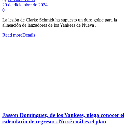
29 de diciembre de 2024
0
La lesión de Clarke Schmidt ha supuesto un duro golpe para la
alineación de lanzadores de los Yankees de Nueva ...
Read more
Details
Jasson Domínguez, de los Yankees, niega conocer el
calendario de regreso: «No sé cuál es el plan