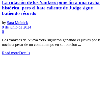
La rotación de los Yankees pone fin a una racha
histórica, pero el bate caliente de Judge sigue
batiendo récords
by
Sara Molnick
9 de junio de 2024
0
Los Yankees de Nueva York siguieron ganando el jueves por la
noche a pesar de un contratiempo en su rotación ...
Read more
Details