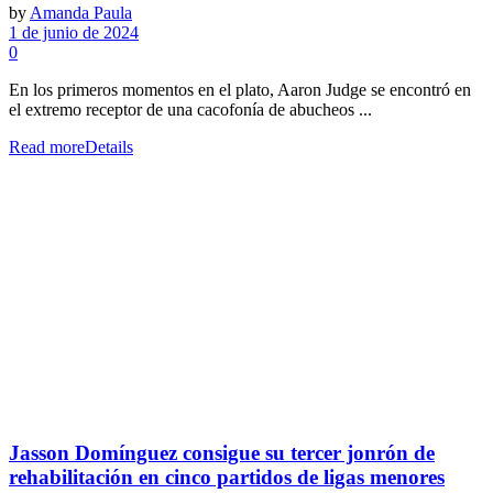
by
Amanda Paula
1 de junio de 2024
0
En los primeros momentos en el plato, Aaron Judge se encontró en
el extremo receptor de una cacofonía de abucheos ...
Read more
Details
Jasson Domínguez consigue su tercer jonrón de
rehabilitación en cinco partidos de ligas menores