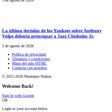
5 de agosto de 2026
La última decisión de los Yankees sobre Anthony
Volpe debería preocupar a Jazz Chisholm Jr.
5 de agosto de 2026
Política de privacidad
Términos y condiciones
Mapa del sitio HTML
Contacta con nosotros
© 2021-2026 Pinstripes Nation
Welcome Back!
Sign In with Google
OR
Login to your account below