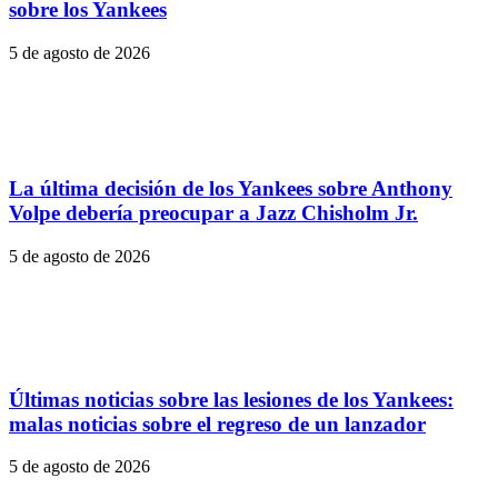
sobre los Yankees
5 de agosto de 2026
La última decisión de los Yankees sobre Anthony
Volpe debería preocupar a Jazz Chisholm Jr.
5 de agosto de 2026
Últimas noticias sobre las lesiones de los Yankees:
malas noticias sobre el regreso de un lanzador
5 de agosto de 2026