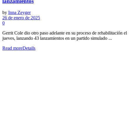
lanzamientos
by
Inna Zeyger
26 de enero de 2025
0
Gerrit Cole dio otro paso adelante en su proceso de rehabilitación el
jueves, lanzando 43 lanzamientos en un partido simulado ...
Read more
Details