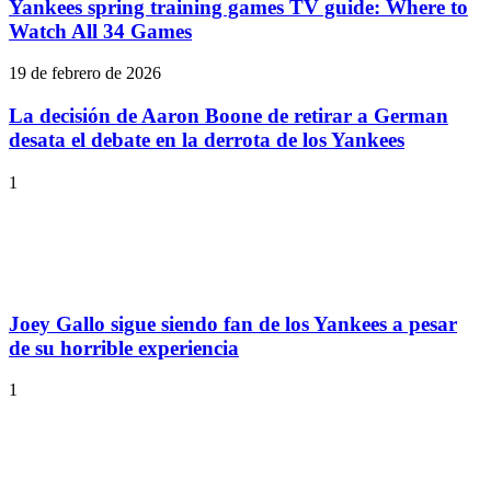
Yankees spring training games TV guide: Where to
Watch All 34 Games
19 de febrero de 2026
La decisión de Aaron Boone de retirar a German
desata el debate en la derrota de los Yankees
1
Joey Gallo sigue siendo fan de los Yankees a pesar
de su horrible experiencia
1