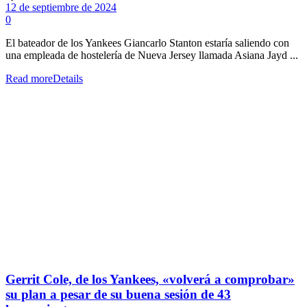
12 de septiembre de 2024
0
El bateador de los Yankees Giancarlo Stanton estaría saliendo con
una empleada de hostelería de Nueva Jersey llamada Asiana Jayd ...
Read more
Details
Gerrit Cole, de los Yankees, «volverá a comprobar»
su plan a pesar de su buena sesión de 43