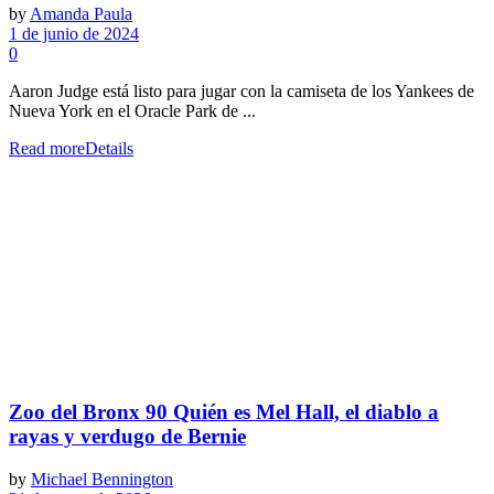
by
Amanda Paula
1 de junio de 2024
0
Aaron Judge está listo para jugar con la camiseta de los Yankees de
Nueva York en el Oracle Park de ...
Read more
Details
Zoo del Bronx 90 Quién es Mel Hall, el diablo a
rayas y verdugo de Bernie
by
Michael Bennington