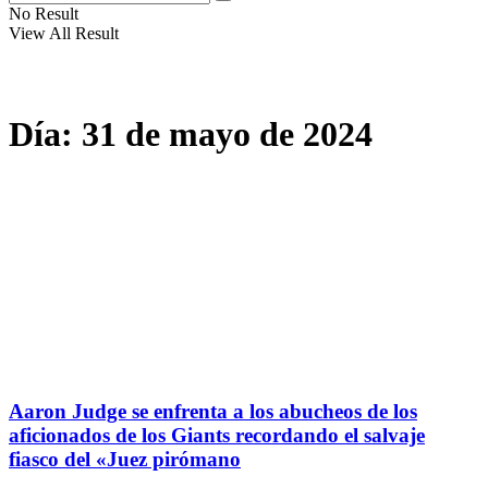
No Result
View All Result
Día:
31 de mayo de 2024
Aaron Judge se enfrenta a los abucheos de los
aficionados de los Giants recordando el salvaje
fiasco del «Juez pirómano