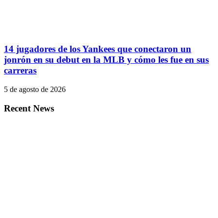
14 jugadores de los Yankees que conectaron un
jonrón en su debut en la MLB y cómo les fue en sus
carreras
5 de agosto de 2026
Recent News