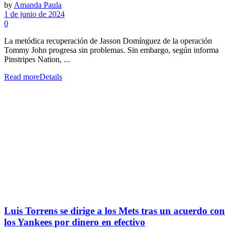
by
Amanda Paula
1 de junio de 2024
0
La metódica recuperación de Jasson Domínguez de la operación
Tommy John progresa sin problemas. Sin embargo, según informa
Pinstripes Nation, ...
Read more
Details
Luis Torrens se dirige a los Mets tras un acuerdo con
los Yankees por dinero en efectivo