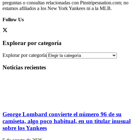
preguntas o consultas relacionadas con Pinstripesnation.com; no
estamos afiliados a los New York Yankees ni a la MLB.
Follow Us
Explorar por categoría
Explorar por categoría
Noticias recientes
George Lombard convierte el número 96 de su
camiseta, algo poco habitual, en un titular inusual
sobre los Yankees