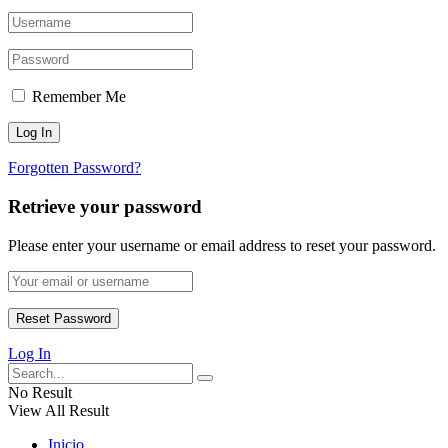
Remember Me
Forgotten Password?
Retrieve your password
Please enter your username or email address to reset your password.
Log In
No Result
View All Result
Inicio