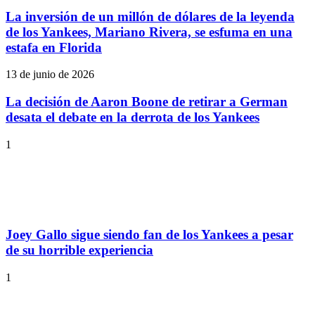
La inversión de un millón de dólares de la leyenda
de los Yankees, Mariano Rivera, se esfuma en una
estafa en Florida
13 de junio de 2026
La decisión de Aaron Boone de retirar a German
desata el debate en la derrota de los Yankees
1
Joey Gallo sigue siendo fan de los Yankees a pesar
de su horrible experiencia
1