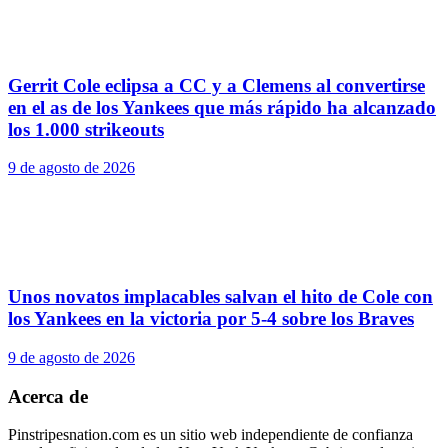
Gerrit Cole eclipsa a CC y a Clemens al convertirse
en el as de los Yankees que más rápido ha alcanzado
los 1.000 strikeouts
9 de agosto de 2026
Unos novatos implacables salvan el hito de Cole con
los Yankees en la victoria por 5-4 sobre los Braves
9 de agosto de 2026
Acerca de
Pinstripesnation.com es un sitio web independiente de confianza