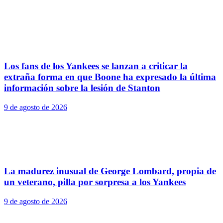
Los fans de los Yankees se lanzan a criticar la
extraña forma en que Boone ha expresado la última
información sobre la lesión de Stanton
9 de agosto de 2026
La madurez inusual de George Lombard, propia de
un veterano, pilla por sorpresa a los Yankees
9 de agosto de 2026