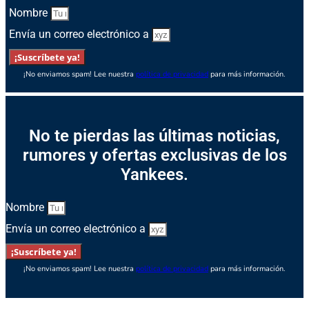
Nombre
Envía un correo electrónico a
¡Suscríbete ya!
¡No enviamos spam! Lee nuestra
política de privacidad
para más información.
No te pierdas las últimas noticias,
rumores y ofertas exclusivas de los
Yankees.
Nombre
Envía un correo electrónico a
¡Suscríbete ya!
¡No enviamos spam! Lee nuestra
política de privacidad
para más información.