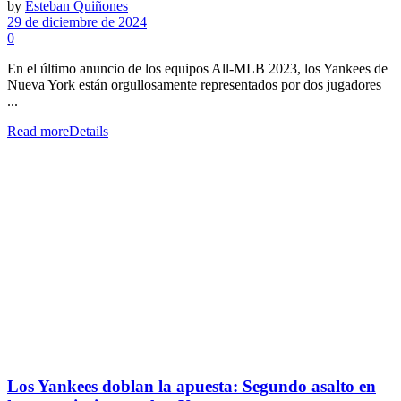
by
Esteban Quiñones
29 de diciembre de 2024
0
En el último anuncio de los equipos All-MLB 2023, los Yankees de
Nueva York están orgullosamente representados por dos jugadores
...
Read more
Details
Los Yankees doblan la apuesta: Segundo asalto en