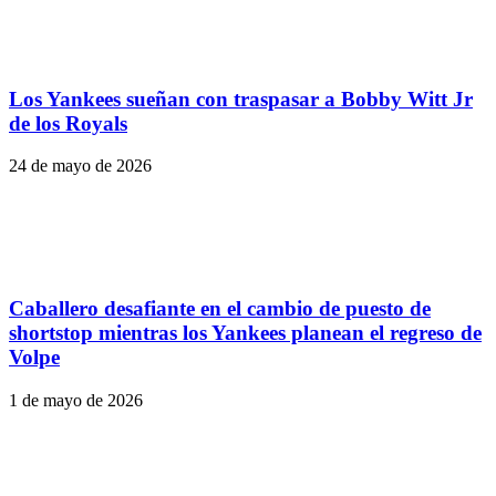
Los Yankees sueñan con traspasar a Bobby Witt Jr
de los Royals
24 de mayo de 2026
Caballero desafiante en el cambio de puesto de
shortstop mientras los Yankees planean el regreso de
Volpe
1 de mayo de 2026