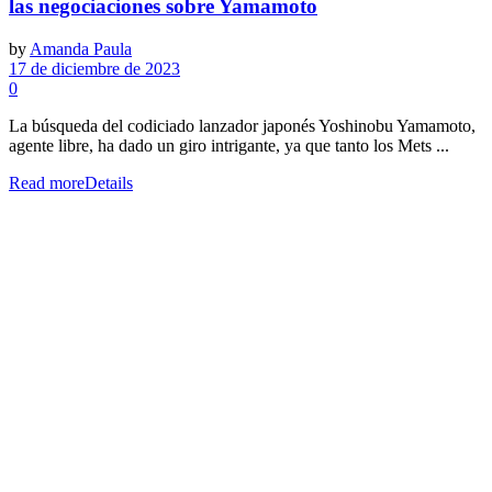
las negociaciones sobre Yamamoto
by
Amanda Paula
17 de diciembre de 2023
0
La búsqueda del codiciado lanzador japonés Yoshinobu Yamamoto,
agente libre, ha dado un giro intrigante, ya que tanto los Mets ...
Read more
Details