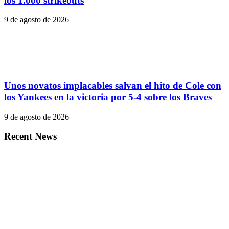
los 1.000 strikeouts
9 de agosto de 2026
Unos novatos implacables salvan el hito de Cole con
los Yankees en la victoria por 5-4 sobre los Braves
9 de agosto de 2026
Recent News