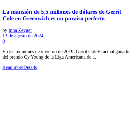
La mansión de 5,5 millones de dólares de Gerrit
Cole en Greenwich es un paraíso perfecto
by
Inna Zeyger
13 de agosto de 2024
0
En las reuniones de invierno de 2019, Gerrit ColeEl actual ganador
del premio Cy Young de la Liga Americana de ...
Read more
Details