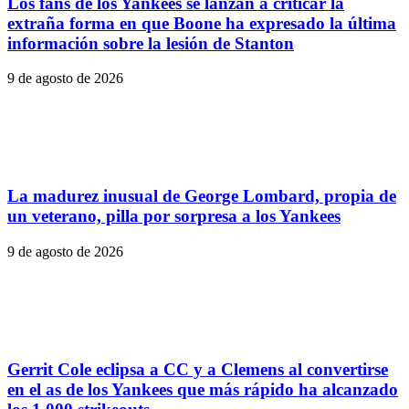
Los fans de los Yankees se lanzan a criticar la
extraña forma en que Boone ha expresado la última
información sobre la lesión de Stanton
9 de agosto de 2026
La madurez inusual de George Lombard, propia de
un veterano, pilla por sorpresa a los Yankees
9 de agosto de 2026
Gerrit Cole eclipsa a CC y a Clemens al convertirse
en el as de los Yankees que más rápido ha alcanzado