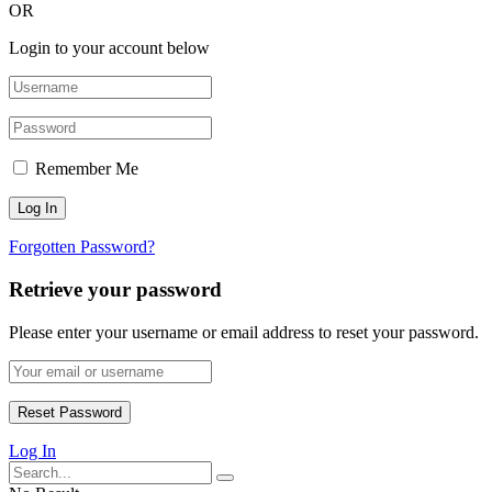
OR
Login to your account below
Remember Me
Forgotten Password?
Retrieve your password
Please enter your username or email address to reset your password.
Log In