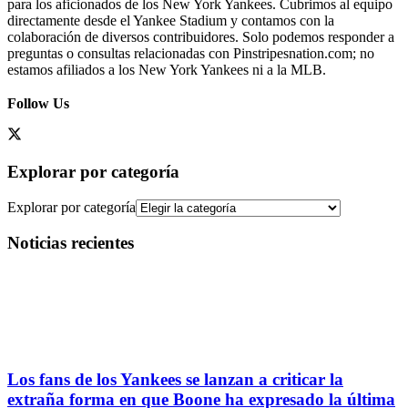
para los aficionados de los New York Yankees. Cubrimos al equipo
directamente desde el Yankee Stadium y contamos con la
colaboración de diversos contribuidores. Solo podemos responder a
preguntas o consultas relacionadas con Pinstripesnation.com; no
estamos afiliados a los New York Yankees ni a la MLB.
Follow Us
Explorar por categoría
Explorar por categoría
Noticias recientes
Los fans de los Yankees se lanzan a criticar la
extraña forma en que Boone ha expresado la última