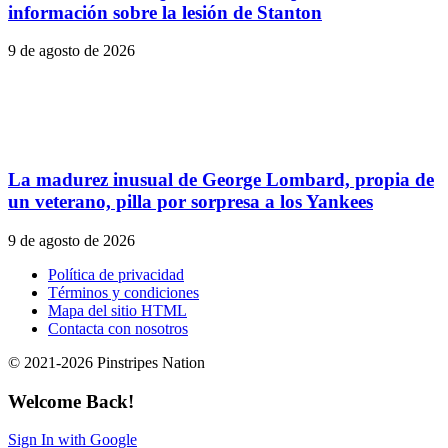
información sobre la lesión de Stanton
9 de agosto de 2026
La madurez inusual de George Lombard, propia de
un veterano, pilla por sorpresa a los Yankees
9 de agosto de 2026
Política de privacidad
Términos y condiciones
Mapa del sitio HTML
Contacta con nosotros
© 2021-2026 Pinstripes Nation
Welcome Back!
Sign In with Google