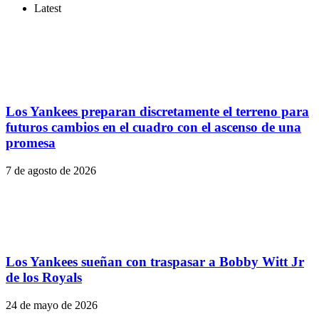
Latest
Los Yankees preparan discretamente el terreno para
futuros cambios en el cuadro con el ascenso de una
promesa
7 de agosto de 2026
Los Yankees sueñan con traspasar a Bobby Witt Jr
de los Royals
24 de mayo de 2026