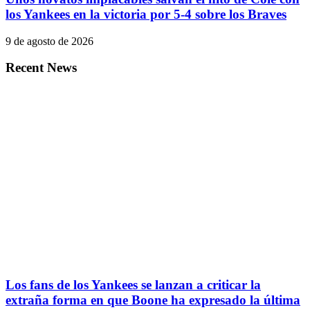
los Yankees en la victoria por 5-4 sobre los Braves
9 de agosto de 2026
Recent News
Los fans de los Yankees se lanzan a criticar la
extraña forma en que Boone ha expresado la última