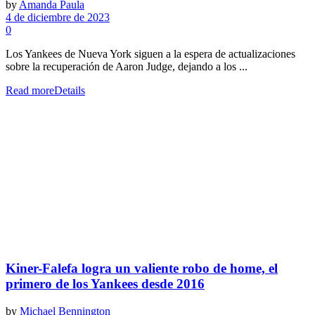
by
Amanda Paula
4 de diciembre de 2023
0
Los Yankees de Nueva York siguen a la espera de actualizaciones
sobre la recuperación de Aaron Judge, dejando a los ...
Read more
Details
Kiner-Falefa logra un valiente robo de home, el
primero de los Yankees desde 2016
by
Michael Bennington