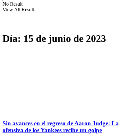
No Result
View All Result
Día:
15 de junio de 2023
Sin avances en el regreso de Aaron Judge: La
ofensiva de los Yankees recibe un golpe