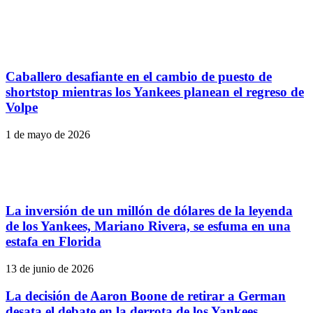
Caballero desafiante en el cambio de puesto de
shortstop mientras los Yankees planean el regreso de
Volpe
1 de mayo de 2026
La inversión de un millón de dólares de la leyenda
de los Yankees, Mariano Rivera, se esfuma en una
estafa en Florida
13 de junio de 2026
La decisión de Aaron Boone de retirar a German
desata el debate en la derrota de los Yankees