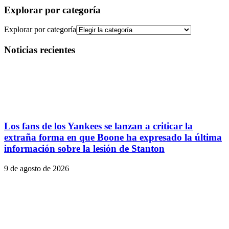
Explorar por categoría
Explorar por categoría
Noticias recientes
Los fans de los Yankees se lanzan a criticar la
extraña forma en que Boone ha expresado la última
información sobre la lesión de Stanton
9 de agosto de 2026