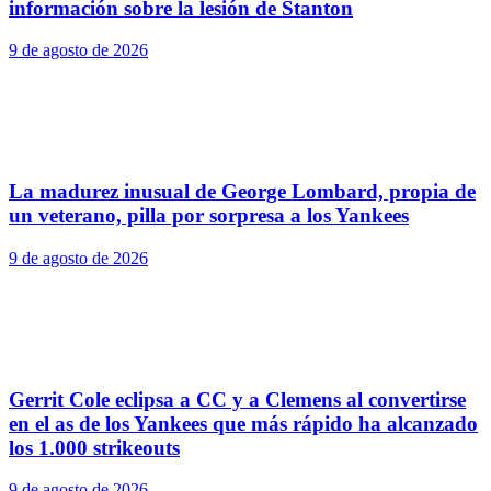
información sobre la lesión de Stanton
9 de agosto de 2026
La madurez inusual de George Lombard, propia de
un veterano, pilla por sorpresa a los Yankees
9 de agosto de 2026
Gerrit Cole eclipsa a CC y a Clemens al convertirse
en el as de los Yankees que más rápido ha alcanzado
los 1.000 strikeouts
9 de agosto de 2026