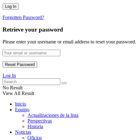
Forgotten Password?
Retrieve your password
Please enter your username or email address to reset your password.
Log In
No Result
View All Result
Inicio
Equipo
Actualizaciones de la lista
Perspectivas
Historia
Noticias
Oficios