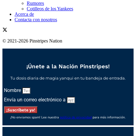
Rumores
Cotilleos de los Yankees
Acerca de
Contacta con nosotros
© 2021-2026 Pinstripes Nation
¡Únete a la Nación Pinstripes!
Tu dosis diaria de magia yanqui en tu bandeja de entrada.
Nombre
Envía un correo electrónico a
¡Suscríbete ya!
¡No enviamos spam! Lee nuestra
política de privacidad
para más información.