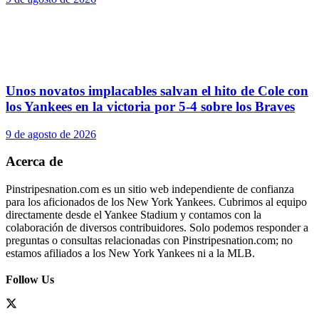
Unos novatos implacables salvan el hito de Cole con
los Yankees en la victoria por 5-4 sobre los Braves
9 de agosto de 2026
Acerca de
Pinstripesnation.com es un sitio web independiente de confianza
para los aficionados de los New York Yankees. Cubrimos al equipo
directamente desde el Yankee Stadium y contamos con la
colaboración de diversos contribuidores. Solo podemos responder a
preguntas o consultas relacionadas con Pinstripesnation.com; no
estamos afiliados a los New York Yankees ni a la MLB.
Follow Us