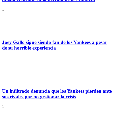
1
Joey Gallo sigue siendo fan de los Yankees a pesar
de su horrible experiencia
1
Un infiltrado denuncia que los Yankees pierden ante
sus rivales por no gestionar la crisis
1