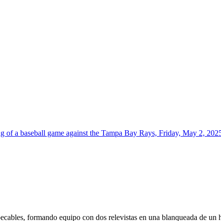
ng of a baseball game against the Tampa Bay Rays, Friday, May 2, 2
ecables, formando equipo con dos relevistas en una blanqueada de un 