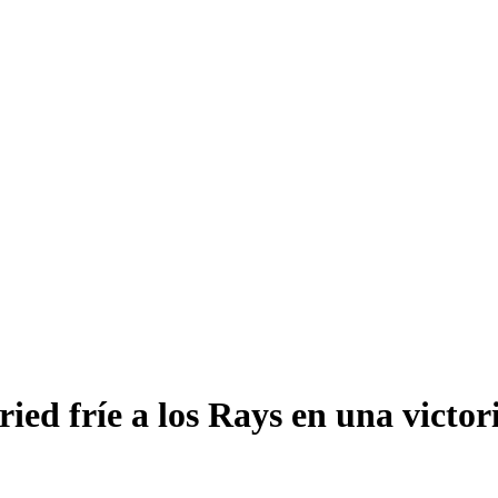
ed fríe a los Rays en una victor