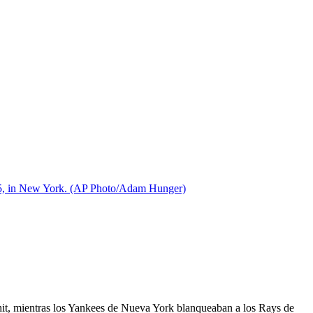
025, in New York. (AP Photo/Adam Hunger)
hit, mientras los Yankees de Nueva York blanqueaban a los Rays de