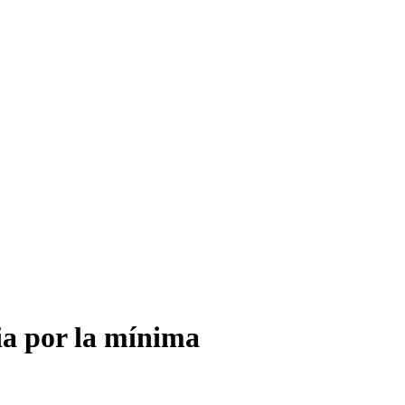
ia por la mínima