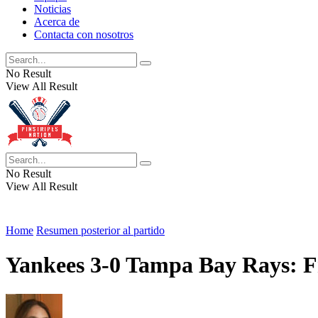
Noticias
Acerca de
Contacta con nosotros
No Result
View All Result
No Result
View All Result
Home
Resumen posterior al partido
Yankees 3-0 Tampa Bay Rays: Fri